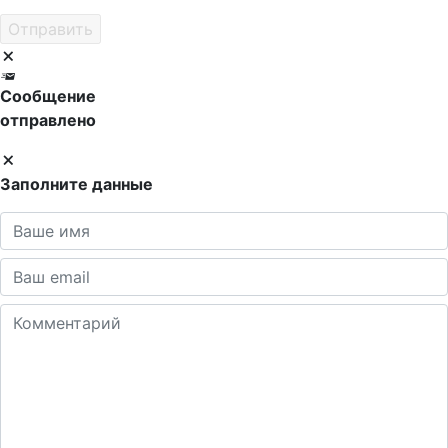
Сообщение
отправлено
Заполните данные