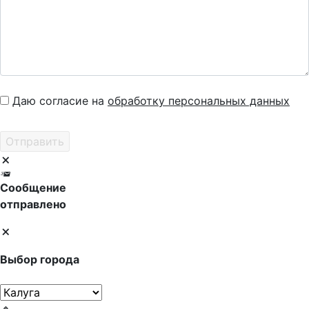
Даю согласие на
обработку персональных данных
Сообщение
отправлено
Выбор города