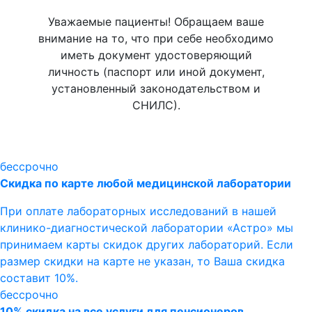
Уважаемые пациенты! Обращаем ваше
внимание на то, что при себе необходимо
иметь документ удостоверяющий
личность (паспорт или иной документ,
установленный законодательством и
СНИЛС).
бессрочно
Скидка по карте любой медицинской лаборатории
При оплате лабораторных исследований в нашей
клинико-диагностической лаборатории «Астро» мы
принимаем карты скидок других лабораторий. Если
размер скидки на карте не указан, то Ваша скидка
составит 10%.
бессрочно
10% скидка на все услуги для пенсионеров