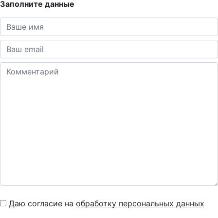
Заполните данные
Даю согласие на
обработку персональных данных