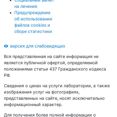
Социальный вычет
на лечение
Предупреждение
об использовании
файлов cookies и
сборе статистики
версия для слабовидящих
Вся представленная на сайте информация не
является публичной офертой, определяемой
положениями статьи 437 Гражданского кодекса
РФ.
Сведения о ценах на услуги лаборатории, а также
изображения услуг на фотографиях,
представленных на сайте, носят исключительно
информационный характер.
Для получения более полной информации о