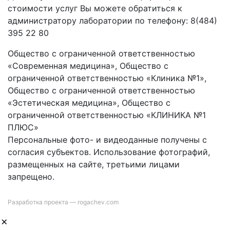
стоимости услуг Вы можете обратиться к
администратору лаборатории по телефону: 8(484)
395 22 80
Общество с ограниченной ответственностью
«Современная медицина», Общество с
ограниченной ответственностью «Клиника №1»,
Общество с ограниченной ответственностью
«Эстетическая медицина», Общество с
ограниченной ответственностью «КЛИНИКА №1
ПЛЮС»
Персональные фото- и видеоданные получены с
согласия субъектов. Использование фотографий,
размещенных на сайте, третьими лицами
запрещено.
Разработка проекта —
rogachev.com