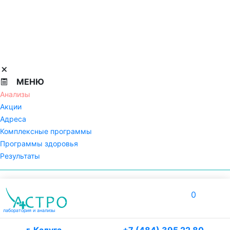
МЕНЮ
Анализы
Акции
Адреса
Комплексные программы
Программы здоровья
Результаты
0
лаборатория
и анализы