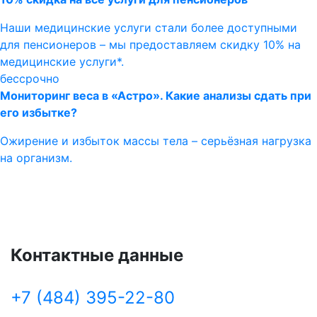
Наши медицинские услуги стали более доступными
для пенсионеров – мы предоставляем скидку 10% на
медицинские услуги*.
бессрочно
Мониторинг веса в «Астро». Какие анализы сдать при
его избытке?
Ожирение и избыток массы тела – серьёзная нагрузка
на организм.
Контактные данные
+7 (484) 395-22-80