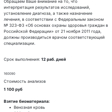
Обращаем Ваше внимание на то, что
интерпретация результатов исследований,
установление диагноза, а также назначение
лечения, в соответствии с Федеральным законом
№ 323-ФЗ «Об основах охраны здоровья граждан в
Российской Федерации» от 21 ноября 2011 года,
должны производиться врачом соответствующей
специализации.
Срок выполнения:
12 раб. дней
160090
Стоимость анализов
1 100 руб
Взятие биоматериала:
Венозная кровь