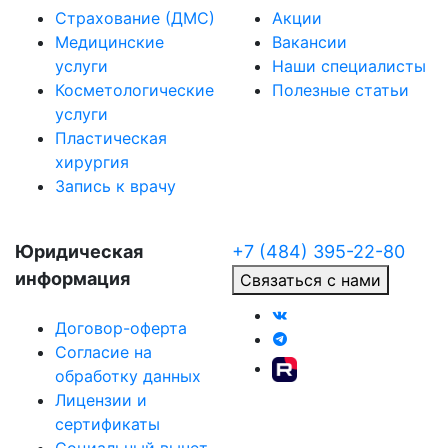
Страхование (ДМС)
Акции
Медицинские
Вакансии
услуги
Наши специалисты
Косметологические
Полезные статьи
услуги
Пластическая
хирургия
Запись к врачу
Юридическая
+7 (484) 395-22-80
информация
Связаться с нами
Договор-оферта
Согласие на
обработку данных
Лицензии и
сертификаты