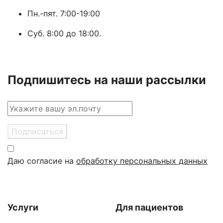
Пн.-пят. 7:00-19:00
Суб. 8:00 до 18:00.
Подпишитесь на наши рассылки
Подписаться
Даю согласие на
обработку персональных данных
Услуги
Для пациентов