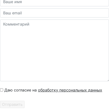
Даю согласие на
обработку персональных данных