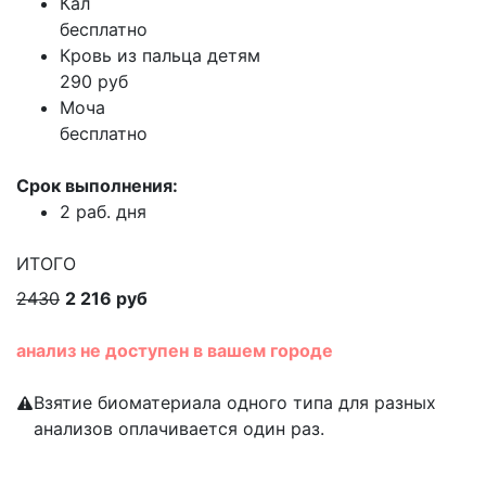
Кал
бесплатно
Кровь из пальца детям
290 руб
Моча
бесплатно
Срок выполнения:
2 раб. дня
ИТОГО
2430
2 216 руб
анализ не доступен в вашем городе
Взятие биоматериала одного типа для разных
анализов оплачивается один раз.