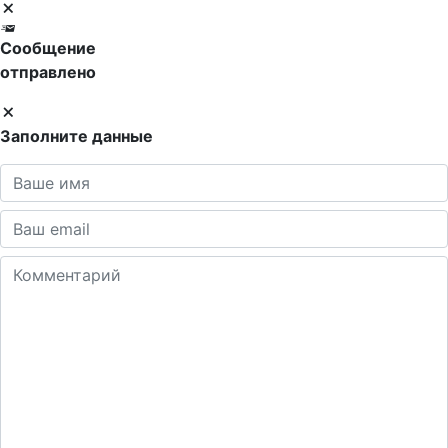
Сообщение
отправлено
Заполните данные