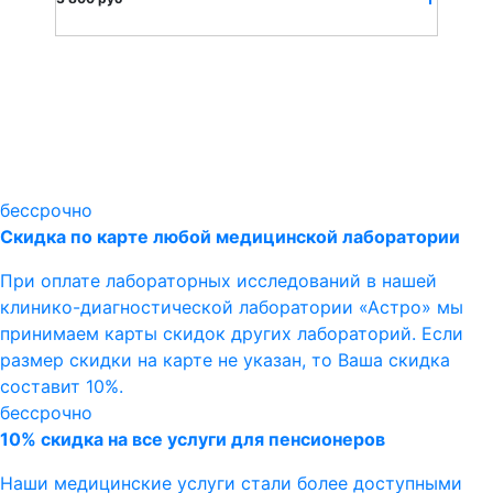
бессрочно
Скидка по карте любой медицинской лаборатории
При оплате лабораторных исследований в нашей
клинико-диагностической лаборатории «Астро» мы
принимаем карты скидок других лабораторий. Если
размер скидки на карте не указан, то Ваша скидка
составит 10%.
бессрочно
10% скидка на все услуги для пенсионеров
Наши медицинские услуги стали более доступными