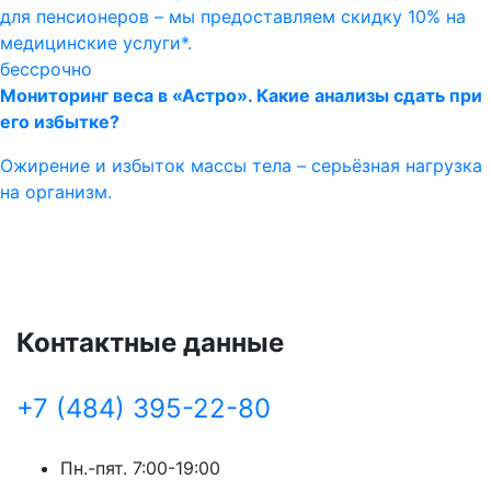
для пенсионеров – мы предоставляем скидку 10% на
медицинские услуги*.
бессрочно
Мониторинг веса в «Астро». Какие анализы сдать при
его избытке?
Ожирение и избыток массы тела – серьёзная нагрузка
на организм.
Контактные данные
+7 (484) 395-22-80
Пн.-пят. 7:00-19:00