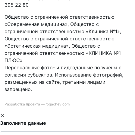
395 22 80
Общество с ограниченной ответственностью
«Современная медицина», Общество с
ограниченной ответственностью «Клиника №1»,
Общество с ограниченной ответственностью
«Эстетическая медицина», Общество с
ограниченной ответственностью «КЛИНИКА №1
ПЛЮС»
Персональные фото- и видеоданные получены с
согласия субъектов. Использование фотографий,
размещенных на сайте, третьими лицами
запрещено.
Разработка проекта —
rogachev.com
Заполните данные