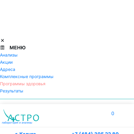
МЕНЮ
Анализы
Акции
Адреса
Комплексные программы
Программы здоровья
Результаты
0
лаборатория
и анализы