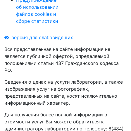
Предупреждение
об использовании
файлов cookies и
сборе статистики
версия для слабовидящих
Вся представленная на сайте информация не
является публичной офертой, определяемой
положениями статьи 437 Гражданского кодекса
РФ.
Сведения о ценах на услуги лаборатории, а также
изображения услуг на фотографиях,
представленных на сайте, носят исключительно
информационный характер.
Для получения более полной информации о
стоимости услуг Вы можете обратиться к
администратору лаборатории по телефону: 8(484)