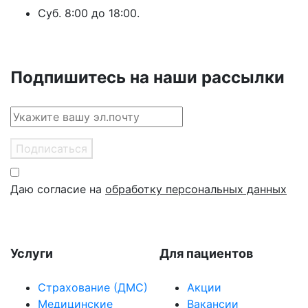
Суб. 8:00 до 18:00.
Подпишитесь на наши рассылки
Подписаться
Даю согласие на
обработку персональных данных
Услуги
Для пациентов
Страхование (ДМС)
Акции
Медицинские
Вакансии