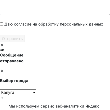
Даю согласие на
обработку персональных данных
Сообщение
отправлено
Выбор города
Мы используем сервис веб-аналитики Яндекс