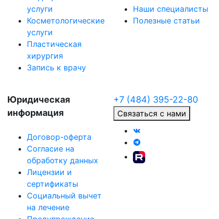
услуги
Наши специалисты
Косметологические
Полезные статьи
услуги
Пластическая
хирургия
Запись к врачу
Юридическая
+7 (484) 395-22-80
информация
Связаться с нами
Договор-оферта
Согласие на
обработку данных
Лицензии и
сертификаты
Социальный вычет
на лечение