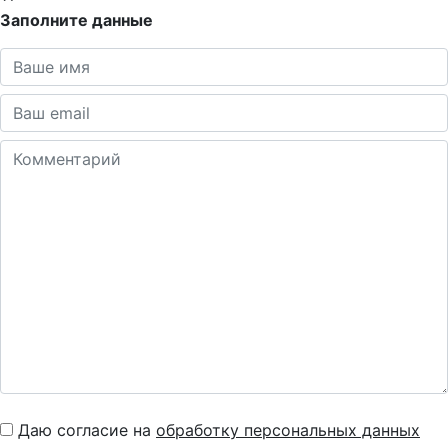
Заполните данные
Даю согласие на
обработку персональных данных