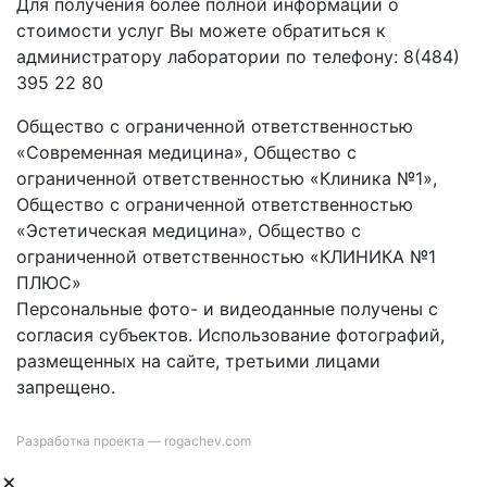
Для получения более полной информации о
стоимости услуг Вы можете обратиться к
администратору лаборатории по телефону: 8(484)
395 22 80
Общество с ограниченной ответственностью
«Современная медицина», Общество с
ограниченной ответственностью «Клиника №1»,
Общество с ограниченной ответственностью
«Эстетическая медицина», Общество с
ограниченной ответственностью «КЛИНИКА №1
ПЛЮС»
Персональные фото- и видеоданные получены с
согласия субъектов. Использование фотографий,
размещенных на сайте, третьими лицами
запрещено.
Разработка проекта —
rogachev.com