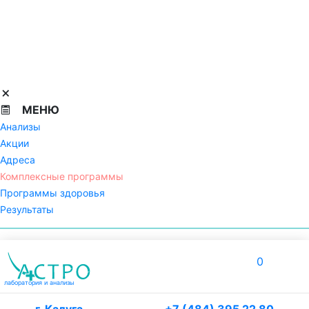
МЕНЮ
Анализы
Акции
Адреса
Комплексные программы
Программы здоровья
Результаты
0
лаборатория
и анализы