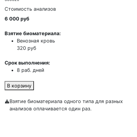
Стоимость анализов
6 000 руб
Взятие биоматериала:
Венозная кровь
320 руб
Срок выполнения:
8 раб. дней
В корзину
Взятие биоматериала одного типа для разных
анализов оплачивается один раз.