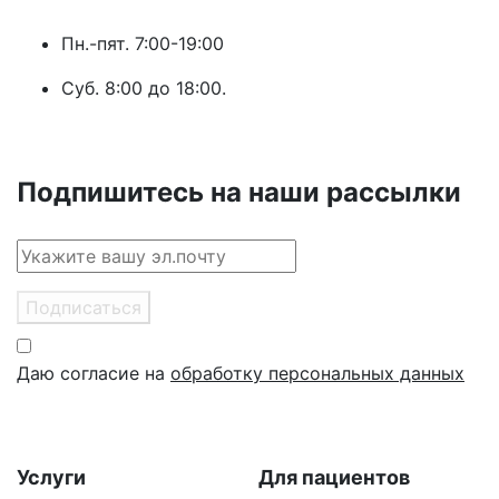
Пн.-пят. 7:00-19:00
Суб. 8:00 до 18:00.
Подпишитесь на наши рассылки
Подписаться
Даю согласие на
обработку персональных данных
Услуги
Для пациентов