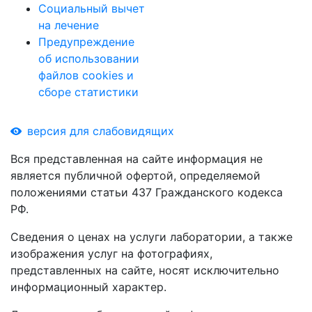
Социальный вычет
на лечение
Предупреждение
об использовании
файлов cookies и
сборе статистики
версия для слабовидящих
Вся представленная на сайте информация не
является публичной офертой, определяемой
положениями статьи 437 Гражданского кодекса
РФ.
Сведения о ценах на услуги лаборатории, а также
изображения услуг на фотографиях,
представленных на сайте, носят исключительно
информационный характер.