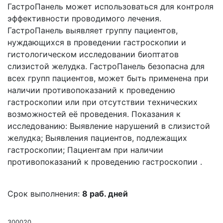
ГастроПанель может использоваться для контроля
эффективности проводимого лечения.
ГастроПанель выявляет группу пациентов,
нуждающихся в проведении гастроскопии и
гистологическом исследовании биоптатов
слизистой желудка. ГастроПанель безопасна для
всех групп пациентов, может быть применена при
наличии противопоказаний к проведению
гастроскопии или при отсутствии технических
возможностей её проведения. Показания к
исследованию: Выявление нарушений в слизистой
желудка; Выявления пациентов, подлежащих
гастроскопии; Пациентам при наличии
противопоказаний к проведению гастроскопии .
Срок выполнения:
8 раб. дней
300020