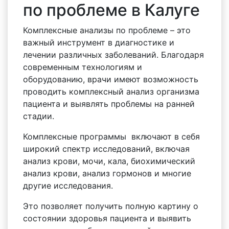
по проблеме в Калуге
Комплексные анализы по проблеме – это
важный инструмент в диагностике и
лечении различных заболеваний. Благодаря
современным технологиям и
оборудованию, врачи имеют возможность
проводить комплексный анализ организма
пациента и выявлять проблемы на ранней
стадии.
Комплексные программы включают в себя
широкий спектр исследований, включая
анализ крови, мочи, кала, биохимический
анализ крови, анализ гормонов и многие
другие исследования.
Это позволяет получить полную картину о
состоянии здоровья пациента и выявить