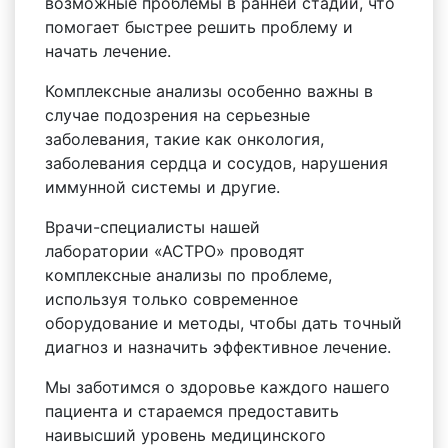
возможные проблемы в ранней стадии, что
помогает быстрее решить проблему и
начать лечение.
Комплексные анализы особенно важны в
случае подозрения на серьезные
заболевания, такие как онкология,
заболевания сердца и сосудов, нарушения
иммунной системы и другие.
Врачи-специалисты нашей
лаборатории «АСТРО» проводят
комплексные анализы по проблеме,
используя только современное
оборудование и методы, чтобы дать точный
диагноз и назначить эффективное лечение.
Мы заботимся о здоровье каждого нашего
пациента и стараемся предоставить
наивысший уровень медицинского