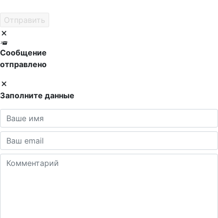
Сообщение
отправлено
Заполните данные