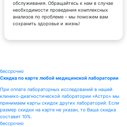
обслуживания. Обращайтесь к нам в случае
необходимости проведения комплексных
анализов по проблеме – мы поможем вам
сохранить здоровье и жизнь!
бессрочно
Скидка по карте любой медицинской лаборатории
При оплате лабораторных исследований в нашей
клинико-диагностической лаборатории «Астро» мы
принимаем карты скидок других лабораторий. Если
размер скидки на карте не указан, то Ваша скидка
составит 10%.
бессрочно