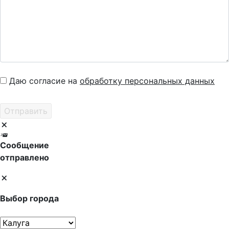
Даю согласие на
обработку персональных данных
Сообщение
отправлено
Выбор города