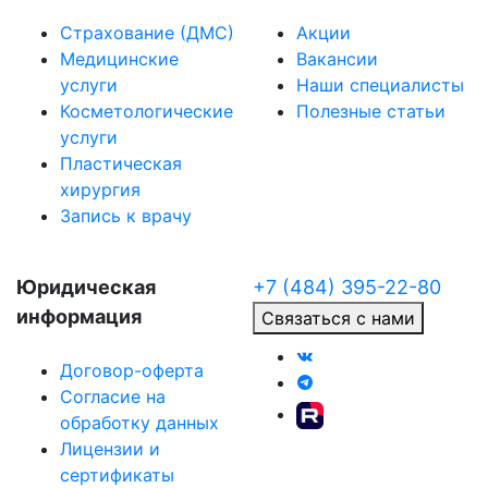
Страхование (ДМС)
Акции
Медицинские
Вакансии
услуги
Наши специалисты
Косметологические
Полезные статьи
услуги
Пластическая
хирургия
Запись к врачу
Юридическая
+7 (484) 395-22-80
информация
Связаться с нами
Договор-оферта
Согласие на
обработку данных
Лицензии и
сертификаты