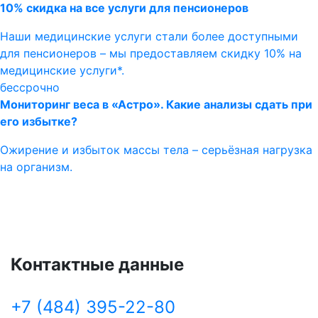
10% скидка на все услуги для пенсионеров
Наши медицинские услуги стали более доступными
для пенсионеров – мы предоставляем скидку 10% на
медицинские услуги*.
бессрочно
Мониторинг веса в «Астро». Какие анализы сдать при
его избытке?
Ожирение и избыток массы тела – серьёзная нагрузка
на организм.
Контактные данные
+7 (484) 395-22-80