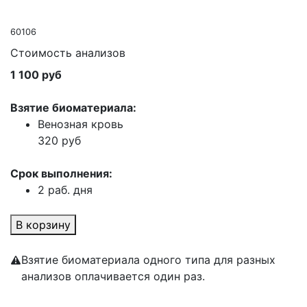
60106
Стоимость анализов
1 100 руб
Взятие биоматериала:
Венозная кровь
320 руб
Срок выполнения:
2 раб. дня
В корзину
Взятие биоматериала одного типа для разных
анализов оплачивается один раз.