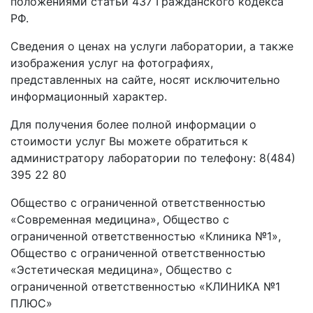
положениями статьи 437 Гражданского кодекса
РФ.
Сведения о ценах на услуги лаборатории, а также
изображения услуг на фотографиях,
представленных на сайте, носят исключительно
информационный характер.
Для получения более полной информации о
стоимости услуг Вы можете обратиться к
администратору лаборатории по телефону: 8(484)
395 22 80
Общество с ограниченной ответственностью
«Современная медицина», Общество с
ограниченной ответственностью «Клиника №1»,
Общество с ограниченной ответственностью
«Эстетическая медицина», Общество с
ограниченной ответственностью «КЛИНИКА №1
ПЛЮС»