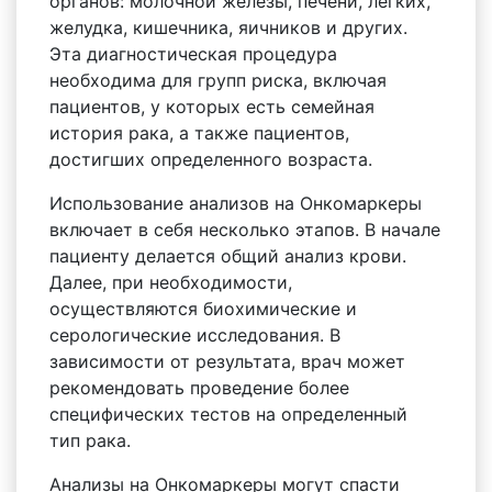
органов: молочной железы, печени, легких,
желудка, кишечника, яичников и других.
Эта диагностическая процедура
необходима для групп риска, включая
пациентов, у которых есть семейная
история рака, а также пациентов,
достигших определенного возраста.
Использование анализов на Онкомаркеры
включает в себя несколько этапов. В начале
пациенту делается общий анализ крови.
Далее, при необходимости,
осуществляются биохимические и
серологические исследования. В
зависимости от результата, врач может
рекомендовать проведение более
специфических тестов на определенный
тип рака.
Анализы на Онкомаркеры могут спасти