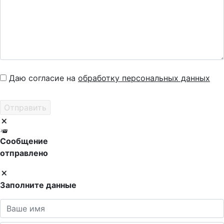
Даю согласие на
обработку персональных данных
Сообщение
отправлено
Заполните данные