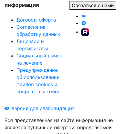
информация
Связаться с нами
Договор-оферта
Согласие на
обработку данных
Лицензии и
сертификаты
Социальный вычет
на лечение
Предупреждение
об использовании
файлов cookies и
сборе статистики
версия для слабовидящих
Вся представленная на сайте информация не
является публичной офертой, определяемой