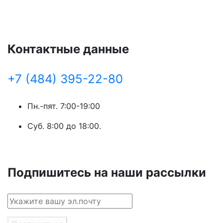
Контактные данные
+7 (484) 395-22-80
Пн.-пят. 7:00-19:00
Суб. 8:00 до 18:00.
Подпишитесь на наши рассылки