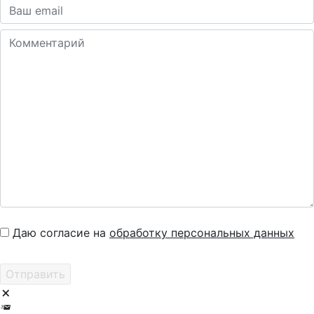
Даю согласие на
обработку персональных данных