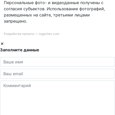
Персональные фото- и видеоданные получены с
согласия субъектов. Использование фотографий,
размещенных на сайте, третьими лицами
запрещено.
Разработка проекта —
rogachev.com
Заполните данные