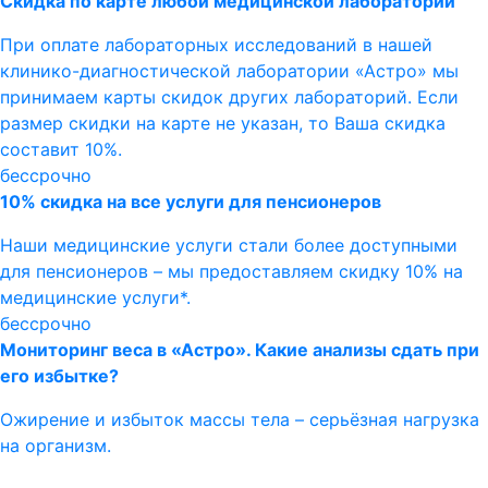
Скидка по карте любой медицинской лаборатории
При оплате лабораторных исследований в нашей
клинико-диагностической лаборатории «Астро» мы
принимаем карты скидок других лабораторий. Если
размер скидки на карте не указан, то Ваша скидка
составит 10%.
бессрочно
10% скидка на все услуги для пенсионеров
Наши медицинские услуги стали более доступными
для пенсионеров – мы предоставляем скидку 10% на
медицинские услуги*.
бессрочно
Мониторинг веса в «Астро». Какие анализы сдать при
его избытке?
Ожирение и избыток массы тела – серьёзная нагрузка
на организм.