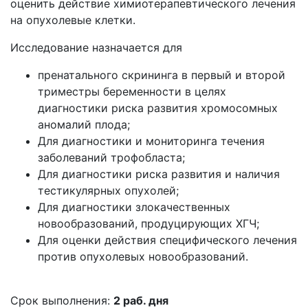
оценить действие химиотерапевтического лечения
на опухолевые клетки.
Исследование назначается для
пренатального скрининга в первый и второй
триместры беременности в целях
диагностики риска развития хромосомных
аномалий плода;
Для диагностики и мониторинга течения
заболеваний трофобласта;
Для диагностики риска развития и наличия
тестикулярных опухолей;
Для диагностики злокачественных
новообразований, продуцирующих ХГЧ;
Для оценки действия специфического лечения
против опухолевых новообразований.
Срок выполнения:
2 раб. дня