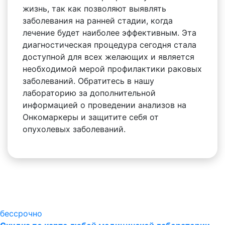
жизнь, так как позволяют выявлять
заболевания на ранней стадии, когда
лечение будет наиболее эффективным. Эта
диагностическая процедура сегодня стала
доступной для всех желающих и является
необходимой мерой профилактики раковых
заболеваний. Обратитесь в нашу
лабораторию за дополнительной
информацией о проведении анализов на
Онкомаркеры и защитите себя от
опухолевых заболеваний.
бессрочно