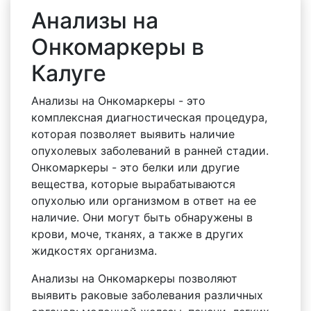
Анализы на
Онкомаркеры в
Калуге
Анализы на Онкомаркеры - это
комплексная диагностическая процедура,
которая позволяет выявить наличие
опухолевых заболеваний в ранней стадии.
Онкомаркеры - это белки или другие
вещества, которые вырабатываются
опухолью или организмом в ответ на ее
наличие. Они могут быть обнаружены в
крови, моче, тканях, а также в других
жидкостях организма.
Анализы на Онкомаркеры позволяют
выявить раковые заболевания различных