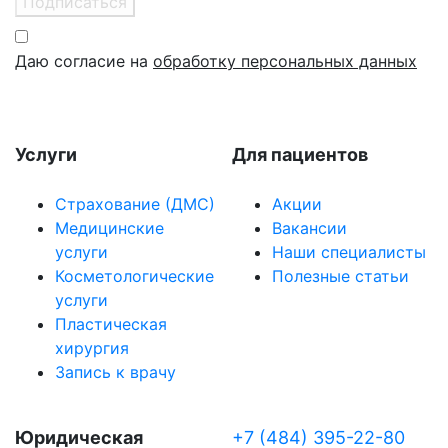
Подписаться
Даю согласие на
обработку персональных данных
Услуги
Для пациентов
Страхование (ДМС)
Акции
Медицинские
Вакансии
услуги
Наши специалисты
Косметологические
Полезные статьи
услуги
Пластическая
хирургия
Запись к врачу
Юридическая
+7 (484) 395-22-80