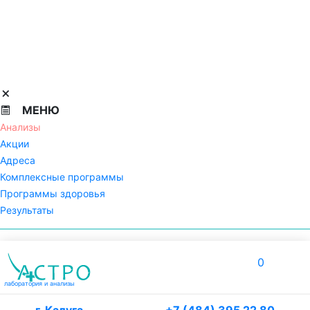
МЕНЮ
Анализы
Акции
Адреса
Комплексные программы
Программы здоровья
Результаты
0
лаборатория
и анализы