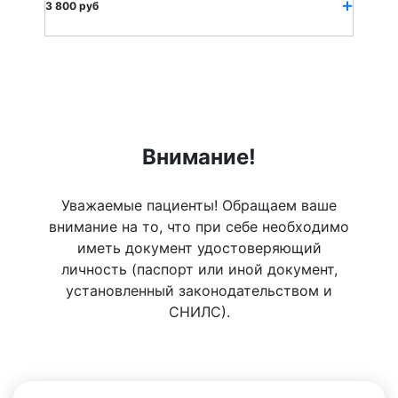
3 800 руб
Внимание!
Уважаемые пациенты! Обращаем ваше
внимание на то, что при себе необходимо
иметь документ удостоверяющий
личность (паспорт или иной документ,
установленный законодательством и
СНИЛС).