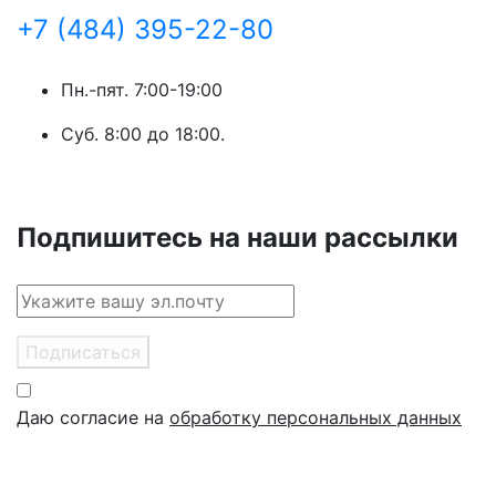
+7 (484) 395-22-80
Пн.-пят. 7:00-19:00
Суб. 8:00 до 18:00.
Подпишитесь на наши рассылки
Подписаться
Даю согласие на
обработку персональных данных