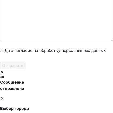
Даю согласие на
обработку персональных данных
Сообщение
отправлено
Выбор города