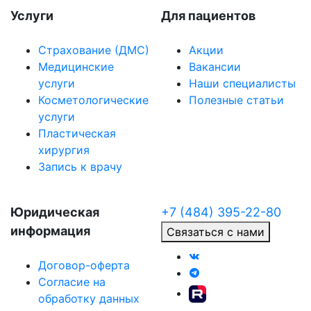
Услуги
Для пациентов
Страхование (ДМС)
Акции
Медицинские
Вакансии
услуги
Наши специалисты
Косметологические
Полезные статьи
услуги
Пластическая
хирургия
Запись к врачу
Юридическая
+7 (484) 395-22-80
информация
Связаться с нами
Договор-оферта
Согласие на
обработку данных