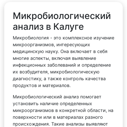
Микробиологический
анализ в Калуге
Микробиология - это комплексное изучение
микроорганизмов, интересующих
медицинскую науку. Она включает в себя
многие аспекты, включая выявление
инфекционных заболеваний и определение
их возбудителя, микробиологическую
диагностику, а также контроль качества
продуктов и материалов.
Микробиологический анализ помогает
установить наличие определенных
микроорганизмов в конкретной области, на
поверхности или в материалах разного
происхождения. Такие анализы выявляют