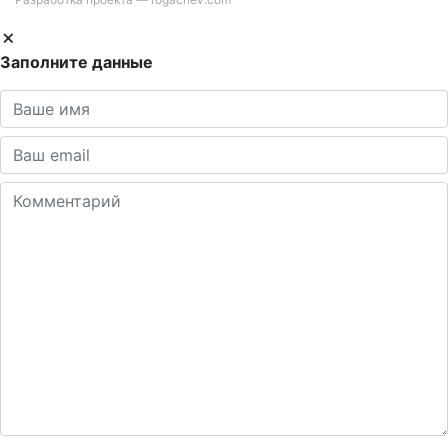
Заполните данные