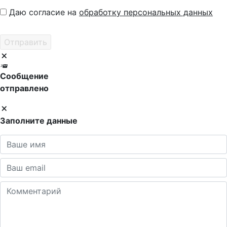
Даю согласие на
обработку персональных данных
Сообщение
отправлено
Заполните данные