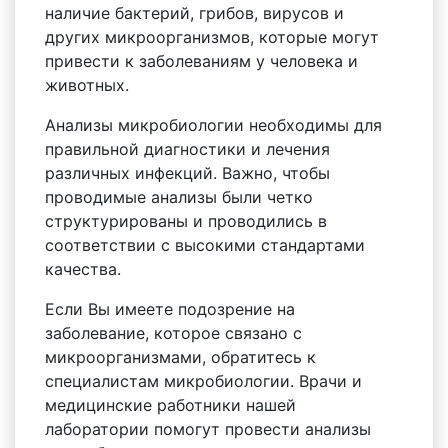
наличие бактерий, грибов, вирусов и
других микроорганизмов, которые могут
привести к заболеваниям у человека и
животных.
Анализы микробиологии необходимы для
правильной диагностики и лечения
различных инфекций. Важно, чтобы
проводимые анализы были четко
структурированы и проводились в
соответствии с высокими стандартами
качества.
Если Вы имеете подозрение на
заболевание, которое связано с
микроорганизмами, обратитесь к
специалистам микробиологии. Врачи и
медицинские работники нашей
лаборатории помогут провести анализы