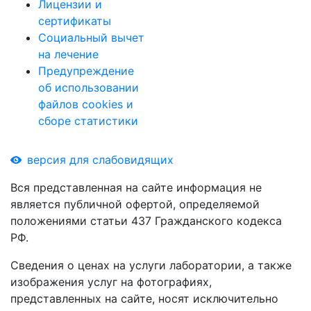
Лицензии и
сертификаты
Социальный вычет
на лечение
Предупреждение
об использовании
файлов cookies и
сборе статистики
версия для слабовидящих
Вся представленная на сайте информация не
является публичной офертой, определяемой
положениями статьи 437 Гражданского кодекса
РФ.
Сведения о ценах на услуги лаборатории, а также
изображения услуг на фотографиях,
представленных на сайте, носят исключительно