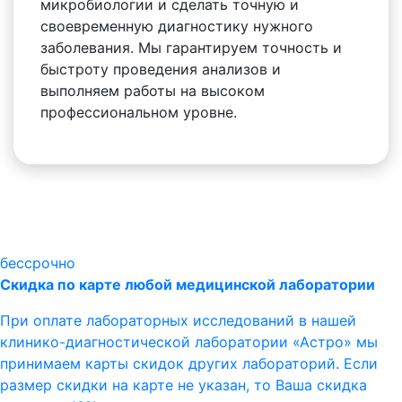
микробиологии и сделать точную и
своевременную диагностику нужного
заболевания. Мы гарантируем точность и
быстроту проведения анализов и
выполняем работы на высоком
профессиональном уровне.
бессрочно
Скидка по карте любой медицинской лаборатории
При оплате лабораторных исследований в нашей
клинико-диагностической лаборатории «Астро» мы
принимаем карты скидок других лабораторий. Если
размер скидки на карте не указан, то Ваша скидка