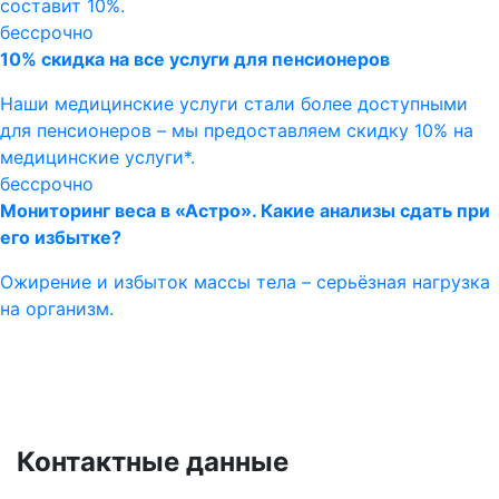
составит 10%.
бессрочно
10% скидка на все услуги для пенсионеров
Наши медицинские услуги стали более доступными
для пенсионеров – мы предоставляем скидку 10% на
медицинские услуги*.
бессрочно
Мониторинг веса в «Астро». Какие анализы сдать при
его избытке?
Ожирение и избыток массы тела – серьёзная нагрузка
на организм.
Контактные данные