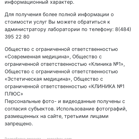
информационный характер.
Для получения более полной информации о
стоимости услуг Вы можете обратиться к
администратору лаборатории по телефону: 8(484)
395 22 80
Общество с ограниченной ответственностью
«Современная медицина», Общество с
ограниченной ответственностью «Клиника №1»,
Общество с ограниченной ответственностью
«Эстетическая медицина», Общество с
ограниченной ответственностью «КЛИНИКА №1
ПЛЮС»
Персональные фото- и видеоданные получены с
согласия субъектов. Использование фотографий,
размещенных на сайте, третьими лицами
запрещено.
Разработка проекта —
rogachev.com