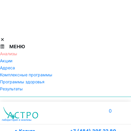
МЕНЮ
Анализы
Акции
Адреса
Комплексные программы
Программы здоровья
Результаты
0
лаборатория
и анализы