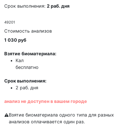
Срок выполнения:
2 раб. дня
49201
Стоимость анализов
1 030 руб
Взятие биоматериала:
Кал
бесплатно
Срок выполнения:
2 раб. дня
анализ не доступен в вашем городе
Взятие биоматериала одного типа для разных
анализов оплачивается один раз.