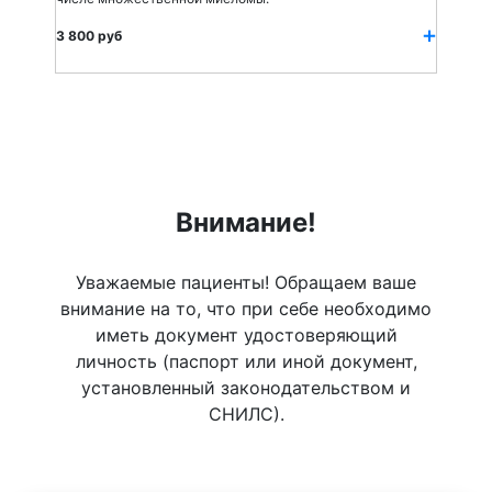
3 800 руб
Внимание!
Уважаемые пациенты! Обращаем ваше
внимание на то, что при себе необходимо
иметь документ удостоверяющий
личность (паспорт или иной документ,
установленный законодательством и
СНИЛС).