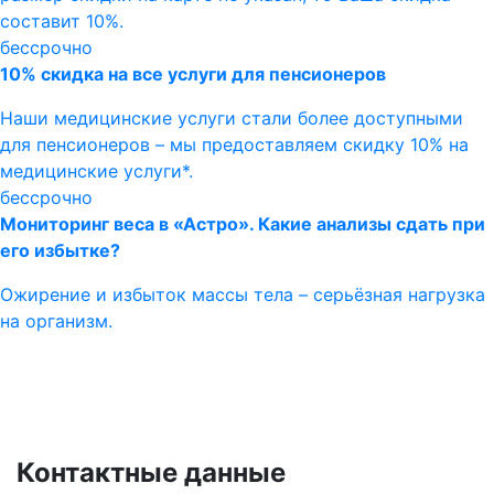
составит 10%.
бессрочно
10% скидка на все услуги для пенсионеров
Наши медицинские услуги стали более доступными
для пенсионеров – мы предоставляем скидку 10% на
медицинские услуги*.
бессрочно
Мониторинг веса в «Астро». Какие анализы сдать при
его избытке?
Ожирение и избыток массы тела – серьёзная нагрузка
на организм.
Контактные данные