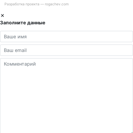
Разработка проекта —
rogachev.com
Заполните данные