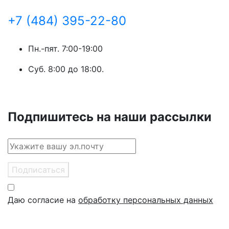
+7 (484) 395-22-80
Пн.-пят. 7:00-19:00
Суб. 8:00 до 18:00.
Подпишитесь на наши рассылки
Подписаться
Даю согласие на
обработку персональных данных