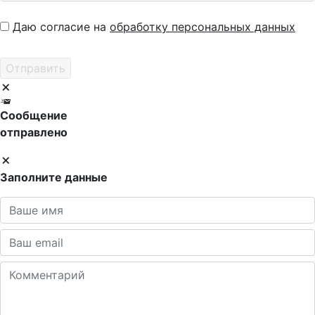
Даю согласие на
обработку персональных данных
Сообщение
отправлено
Заполните данные