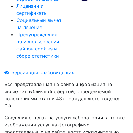
Лицензии и
сертификаты
Социальный вычет
на лечение
Предупреждение
об использовании
файлов cookies и
сборе статистики
версия для слабовидящих
Вся представленная на сайте информация не
является публичной офертой, определяемой
положениями статьи 437 Гражданского кодекса
РФ.
Сведения о ценах на услуги лаборатории, а также
изображения услуг на фотографиях,
представленных на сайте, носят исключительно