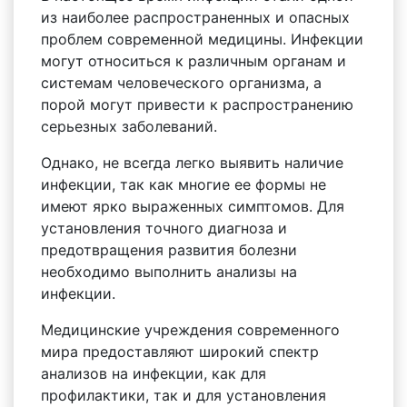
из наиболее распространенных и опасных
проблем современной медицины. Инфекции
могут относиться к различным органам и
системам человеческого организма, а
порой могут привести к распространению
серьезных заболеваний.
Однако, не всегда легко выявить наличие
инфекции, так как многие ее формы не
имеют ярко выраженных симптомов. Для
установления точного диагноза и
предотвращения развития болезни
необходимо выполнить анализы на
инфекции.
Медицинские учреждения современного
мира предоставляют широкий спектр
анализов на инфекции, как для
профилактики, так и для установления