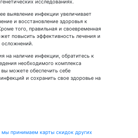
генетических исследованиях.
нее выявление инфекции увеличивает
чение и восстановление здоровья к
Кроме того, правильная и своевременная
жет повысить эффективность лечения и
 осложнений.
ия на наличие инфекции, обратитесь к
ведения необходимого комплекса
, вы можете обеспечить себе
инфекций и сохранить свое здоровье на
» мы принимаем карты скидок других