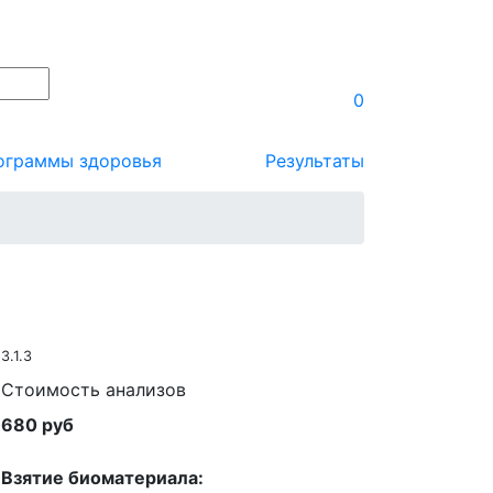
0
ограммы здоровья
Результаты
3.1.3
Стоимость анализов
680 руб
Взятие биоматериала: