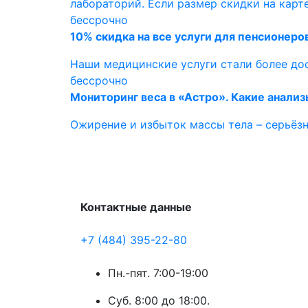
лабораторий. Если размер скидки на карте
бессрочно
10% скидка на все услуги для пенсионеро
Наши медицинские услуги стали более до
бессрочно
Мониторинг веса в «Астро». Какие анализ
Ожирение и избыток массы тела – серьёзн
Контактные данные
+7 (484) 395-22-80
Пн.-пят. 7:00-19:00
Суб. 8:00 до 18:00.