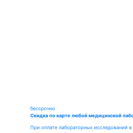
бессрочно
Скидка по карте любой медицинской лаб
При оплате лабораторных исследований в