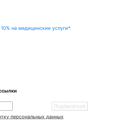
10% на медицинские услуги*.
ссылки
Подписаться
отку персональных данных