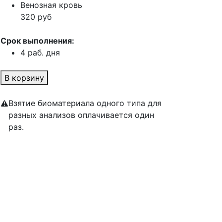
Венозная кровь
320 руб
Срок выполнения:
4 раб. дня
В корзину
Взятие биоматериала одного типа для
разных анализов оплачивается один
раз.