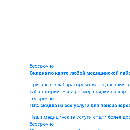
бессрочно
Скидка по карте любой медицинской лаб
При оплате лабораторных исследований в
лабораторий. Если размер скидки на карте
бессрочно
10% скидка на все услуги для пенсионеро
Наши медицинские услуги стали более до
бессрочно