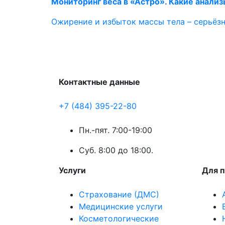
Мониторинг веса в «Астро». Какие анализ
Ожирение и избыток массы тела – серьёзн
Контактные данные
+7 (484) 395-22-80
Пн.-пят. 7:00-19:00
Суб. 8:00 до 18:00.
Услуги
Для 
Страхование (ДМС)
Медицинские услуги
Косметологические