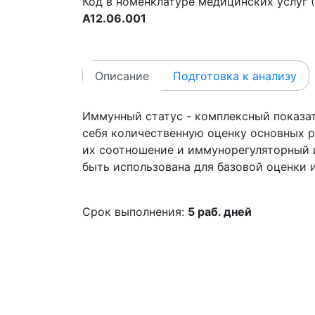
Код в номенклатуре медицинских услуг (
A12.06.001
Описание
Подготовка к анализу
Иммунный статус - комплексный показа
себя количественную оценку основных 
их соотношение и иммунорегуляторный 
быть использована для базовой оценки 
Срок выполнения:
5 раб. дней