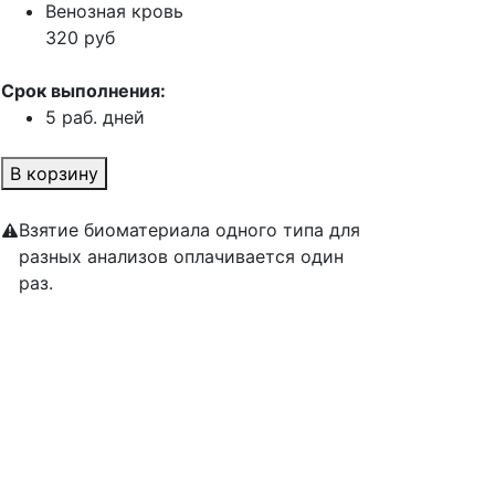
Венозная кровь
320 руб
Срок выполнения:
5 раб. дней
В корзину
Взятие биоматериала одного типа для
разных анализов оплачивается один
раз.