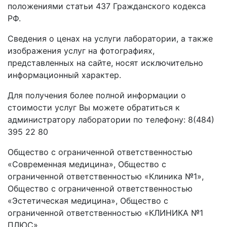
положениями статьи 437 Гражданского кодекса
РФ.
Сведения о ценах на услуги лаборатории, а также
изображения услуг на фотографиях,
представленных на сайте, носят исключительно
информационный характер.
Для получения более полной информации о
стоимости услуг Вы можете обратиться к
администратору лаборатории по телефону: 8(484)
395 22 80
Общество с ограниченной ответственностью
«Современная медицина», Общество с
ограниченной ответственностью «Клиника №1»,
Общество с ограниченной ответственностью
«Эстетическая медицина», Общество с
ограниченной ответственностью «КЛИНИКА №1
ПЛЮС»