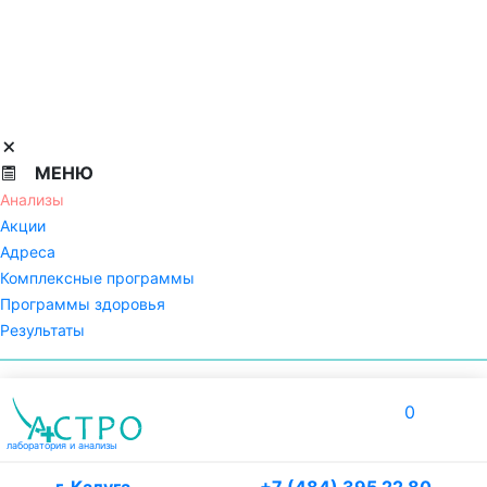
МЕНЮ
Анализы
Акции
Адреса
Комплексные программы
Программы здоровья
Результаты
0
лаборатория
и анализы