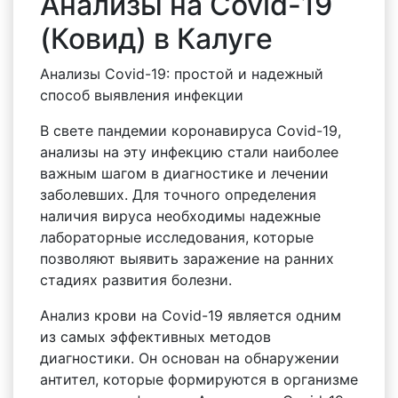
Анализы на Covid-19
(Ковид) в Калуге
Анализы Covid-19: простой и надежный
способ выявления инфекции
В свете пандемии коронавируса Covid-19,
анализы на эту инфекцию стали наиболее
важным шагом в диагностике и лечении
заболевших. Для точного определения
наличия вируса необходимы надежные
лабораторные исследования, которые
позволяют выявить заражение на ранних
стадиях развития болезни.
Анализ крови на Covid-19 является одним
из самых эффективных методов
диагностики. Он основан на обнаружении
антител, которые формируются в организме