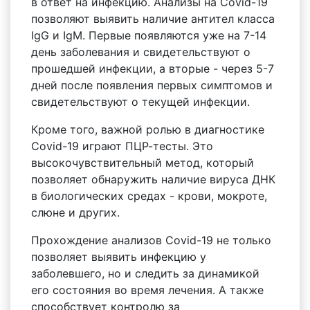
в ответ на инфекцию. Анализы на Covid-19
позволяют выявить наличие антител класса
IgG и IgM. Первые появляются уже на 7-14
день заболевания и свидетельствуют о
прошедшей инфекции, а вторые - через 5-7
дней после появления первых симптомов и
свидетельствуют о текущей инфекции.
Кроме того, важной ролью в диагностике
Covid-19 играют ПЦР-тесты. Это
высокочувствительный метод, который
позволяет обнаружить наличие вируса ДНК
в биологических средах - крови, мокроте,
слюне и других.
Прохождение анализов Covid-19 не только
позволяет выявить инфекцию у
заболевшего, но и следить за динамикой
его состояния во время лечения. А также
способствует контролю за