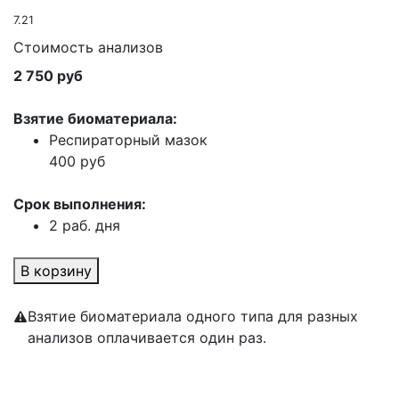
7.21
Стоимость анализов
2 750 руб
Взятие биоматериала:
Респираторный мазок
400 руб
Срок выполнения:
2 раб. дня
В корзину
Взятие биоматериала одного типа для разных
анализов оплачивается один раз.