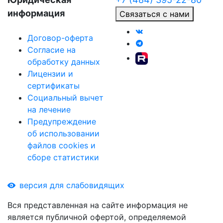
информация
Связаться с нами
Договор-оферта
Согласие на
обработку данных
Лицензии и
сертификаты
Социальный вычет
на лечение
Предупреждение
об использовании
файлов cookies и
сборе статистики
версия для слабовидящих
Вся представленная на сайте информация не
является публичной офертой, определяемой