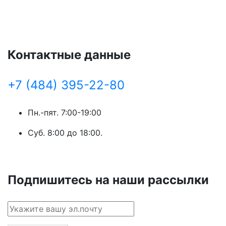
Контактные данные
+7 (484) 395-22-80
Пн.-пят. 7:00-19:00
Суб. 8:00 до 18:00.
Подпишитесь на наши рассылки