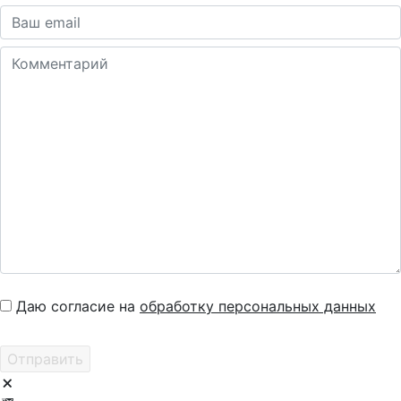
Даю согласие на
обработку персональных данных