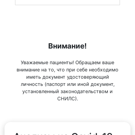
Внимание!
Уважаемые пациенты! Обращаем ваше
внимание на то, что при себе необходимо
иметь документ удостоверяющий
личность (паспорт или иной документ,
установленный законодательством и
СНИЛС).