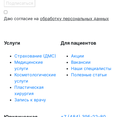
Подписаться
Даю согласие на
обработку персональных данных
Услуги
Для пациентов
Страхование (ДМС)
Акции
Медицинские
Вакансии
услуги
Наши специалисты
Косметологические
Полезные статьи
услуги
Пластическая
хирургия
Запись к врачу
Юридическая
+7 (484) 395-22-80