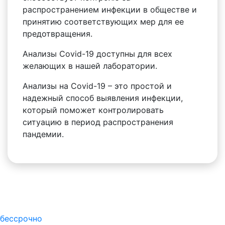
распространением инфекции в обществе и
принятию соответствующих мер для ее
предотвращения.
Анализы Covid-19 доступны для всех
желающих в нашей лаборатории.
Анализы на Covid-19 – это простой и
надежный способ выявления инфекции,
который поможет контролировать
ситуацию в период распространения
пандемии.
бессрочно