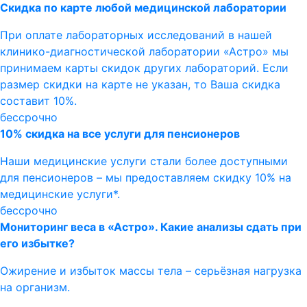
Скидка по карте любой медицинской лаборатории
При оплате лабораторных исследований в нашей
клинико-диагностической лаборатории «Астро» мы
принимаем карты скидок других лабораторий. Если
размер скидки на карте не указан, то Ваша скидка
составит 10%.
бессрочно
10% скидка на все услуги для пенсионеров
Наши медицинские услуги стали более доступными
для пенсионеров – мы предоставляем скидку 10% на
медицинские услуги*.
бессрочно
Мониторинг веса в «Астро». Какие анализы сдать при
его избытке?
Ожирение и избыток массы тела – серьёзная нагрузка
на организм.