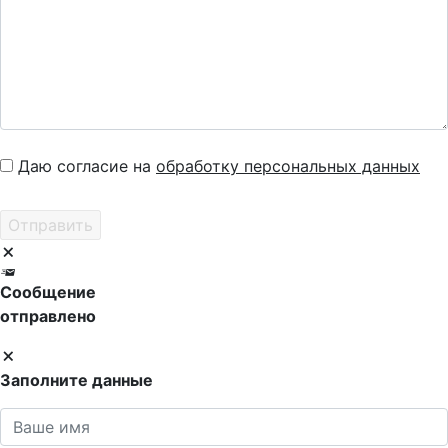
Даю согласие на
обработку персональных данных
Сообщение
отправлено
Заполните данные