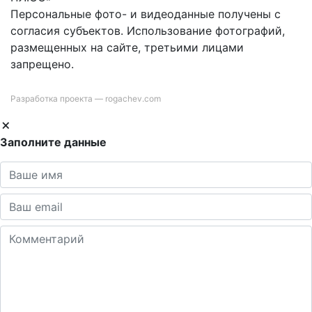
Персональные фото- и видеоданные получены с
согласия субъектов. Использование фотографий,
размещенных на сайте, третьими лицами
запрещено.
Разработка проекта —
rogachev.com
Заполните данные