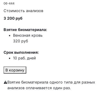
06-444
Стоимость анализов
3 200 руб
Взятие биоматериала:
Венозная кровь
320 руб
Срок выполнения:
10 раб. дней
В корзину
Взятие биоматериала одного типа для разных
анализов оплачивается один раз.