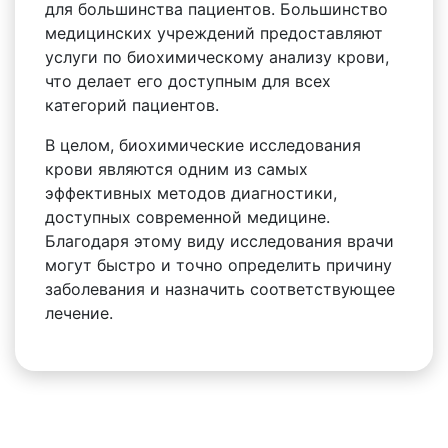
для большинства пациентов. Большинство
медицинских учреждений предоставляют
услуги по биохимическому анализу крови,
что делает его доступным для всех
категорий пациентов.
В целом, биохимические исследования
крови являются одним из самых
эффективных методов диагностики,
доступных современной медицине.
Благодаря этому виду исследования врачи
могут быстро и точно определить причину
заболевания и назначить соответствующее
лечение.