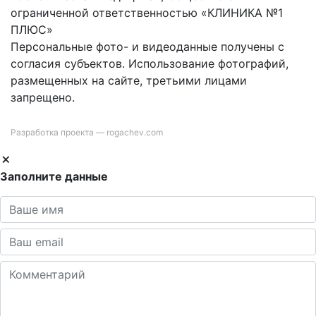
ограниченной ответственностью «КЛИНИКА №1
ПЛЮС»
Персональные фото- и видеоданные получены с
согласия субъектов. Использование фотографий,
размещенных на сайте, третьими лицами
запрещено.
Разработка проекта —
rogachev.com
Заполните данные