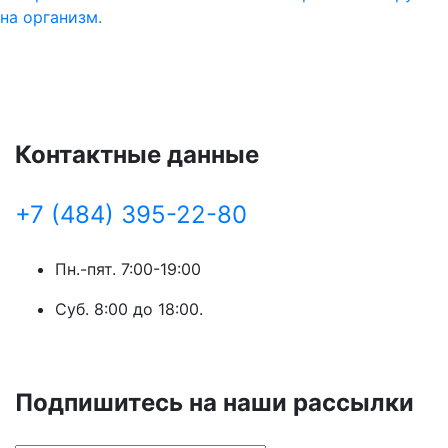
на организм.
Контактные данные
+7 (484) 395-22-80
Пн.-пят. 7:00-19:00
Суб. 8:00 до 18:00.
Подпишитесь на наши рассылки