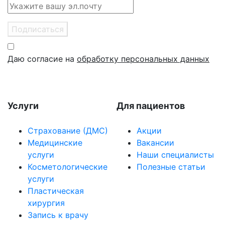
Подписаться
Даю согласие на
обработку персональных данных
Услуги
Для пациентов
Страхование (ДМС)
Акции
Медицинские
Вакансии
услуги
Наши специалисты
Косметологические
Полезные статьи
услуги
Пластическая
хирургия
Запись к врачу