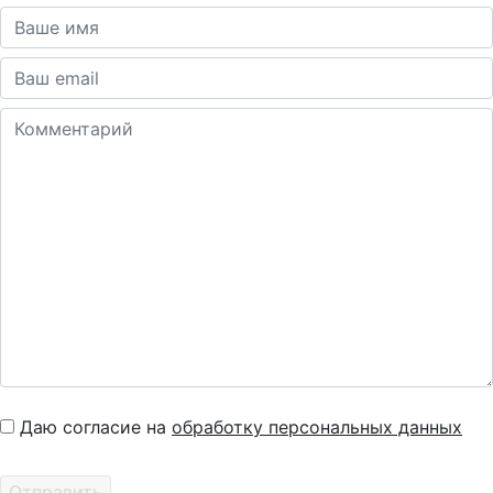
Даю согласие на
обработку персональных данных