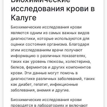
исследования крови в
Калуге
Биохимические исследования крови
являются одним из самых важных видов
диагностики, которые используются для
оценки состояния организма. Благодаря
этим исследованиям врачи получают
информацию о различных показателях,
таких как уровень глюкозы, холестерина,
белков, ферментов и других компонентов
крови. Эти данные могут помочь в
диагностике различных заболеваний, таких
как диабет, гепатит, инфекционные
заболевания, анемия и другие.
Биохимические исследования крови
проводятся в лабораториях и включают