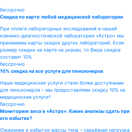
бессрочно
Скидка по карте любой медицинской лаборатории
При оплате лабораторных исследований в нашей
клинико-диагностической лаборатории «Астро» мы
принимаем карты скидок других лабораторий. Если
размер скидки на карте не указан, то Ваша скидка
составит 10%.
бессрочно
10% скидка на все услуги для пенсионеров
Наши медицинские услуги стали более доступными
для пенсионеров – мы предоставляем скидку 10% на
медицинские услуги*.
бессрочно
Мониторинг веса в «Астро». Какие анализы сдать при
его избытке?
Ожирение и избыток массы тела – серьёзная нагрузка