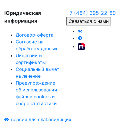
Юридическая
+7 (484) 395-22-80
информация
Связаться с нами
Договор-оферта
Согласие на
обработку данных
Лицензии и
сертификаты
Социальный вычет
на лечение
Предупреждение
об использовании
файлов cookies и
сборе статистики
версия для слабовидящих