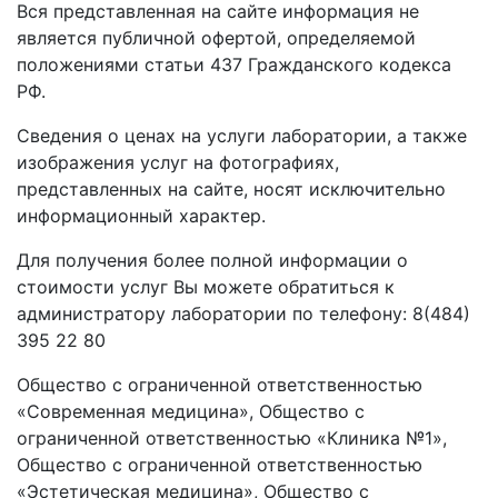
Вся представленная на сайте информация не
является публичной офертой, определяемой
положениями статьи 437 Гражданского кодекса
РФ.
Сведения о ценах на услуги лаборатории, а также
изображения услуг на фотографиях,
представленных на сайте, носят исключительно
информационный характер.
Для получения более полной информации о
стоимости услуг Вы можете обратиться к
администратору лаборатории по телефону: 8(484)
395 22 80
Общество с ограниченной ответственностью
«Современная медицина», Общество с
ограниченной ответственностью «Клиника №1»,
Общество с ограниченной ответственностью
«Эстетическая медицина», Общество с