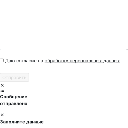
Даю согласие на
обработку персональных данных
Сообщение
отправлено
Заполните данные