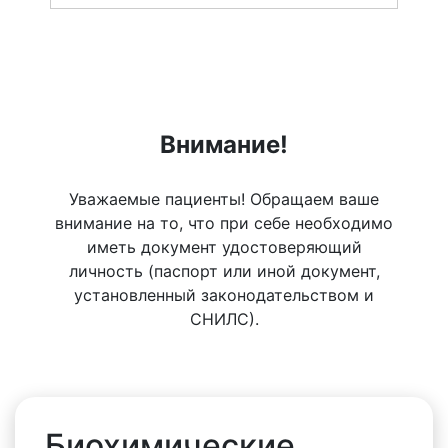
Внимание!
Уважаемые пациенты! Обращаем ваше
внимание на то, что при себе необходимо
иметь документ удостоверяющий
личность (паспорт или иной документ,
установленный законодательством и
СНИЛС).
Биохимические