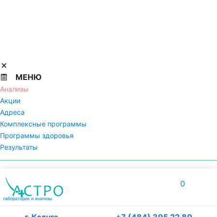
МЕНЮ
Анализы
Акции
Адреса
Комплексные программы
Программы здоровья
Результаты
0
лаборатория
и анализы