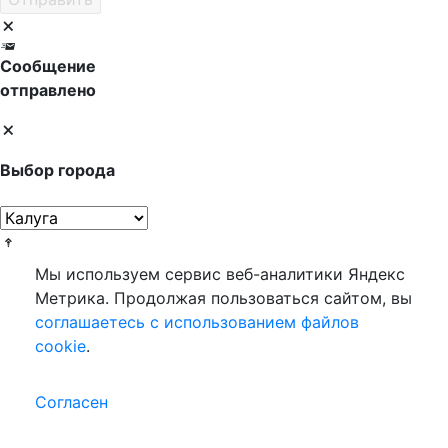
Сообщение
отправлено
Выбор города
Мы используем сервис веб-аналитики Яндекс
Метрика. Продолжая пользоваться сайтом, вы
соглашаетесь с использованием файлов
cookie
.
Согласен