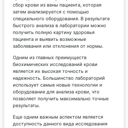
сбор крови из вены пациента, которая
затем анализируется с помощью
специального оборудования. В результате
быстрого анализа в лаборатории можно
получить полную картину здоровья
пациента и выявить возможные
заболевания или отклонения от нормы.
Одним из главных преимуществ
биохимических исследований крови
является их высокая точность и
надежность. Большинство лабораторий
использует самые новые технологии и
оборудование для анализа крови, что
позволяет получить максимально точные
результаты.
Еще одним важным аспектом является
доступность данного вида исследования