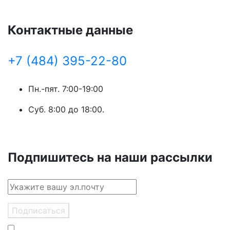
Контактные данные
+7 (484) 395-22-80
Пн.-пят. 7:00-19:00
Суб. 8:00 до 18:00.
Подпишитесь на наши рассылки
Подписаться