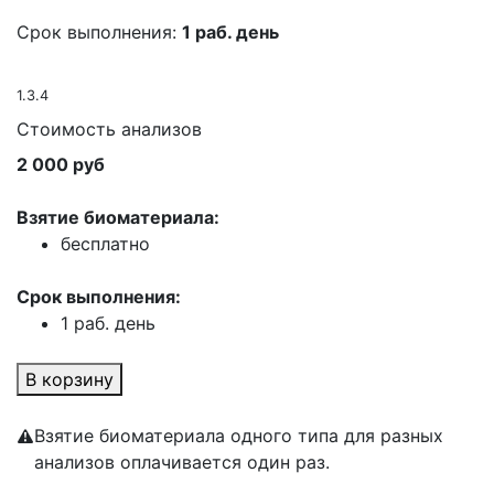
Срок выполнения:
1 раб. день
1.3.4
Стоимость анализов
2 000 руб
Взятие биоматериала:
бесплатно
Срок выполнения:
1 раб. день
В корзину
Взятие биоматериала одного типа для разных
анализов оплачивается один раз.