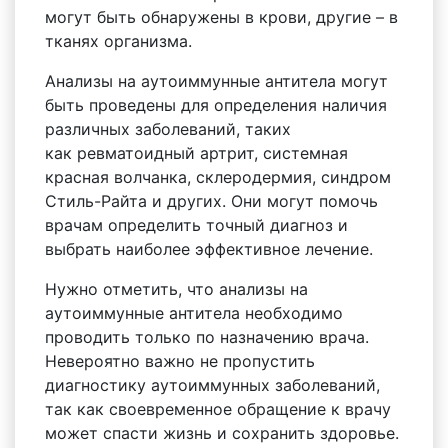
могут быть обнаружены в крови, другие – в
тканях организма.
Анализы на аутоиммунные антитела могут
быть проведены для определения наличия
различных заболеваний, таких
как ревматоидный артрит, системная
красная волчанка, склеродермия, синдром
Стиль-Райта и других. Они могут помочь
врачам определить точный диагноз и
выбрать наиболее эффективное лечение.
Нужно отметить, что анализы на
аутоиммунные антитела необходимо
проводить только по назначению врача.
Невероятно важно не пропустить
диагностику аутоиммунных заболеваний,
так как своевременное обращение к врачу
может спасти жизнь и сохранить здоровье.