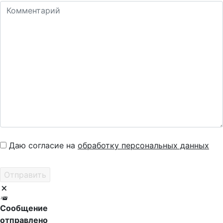
Даю согласие на
обработку персональных данных
Сообщение
отправлено