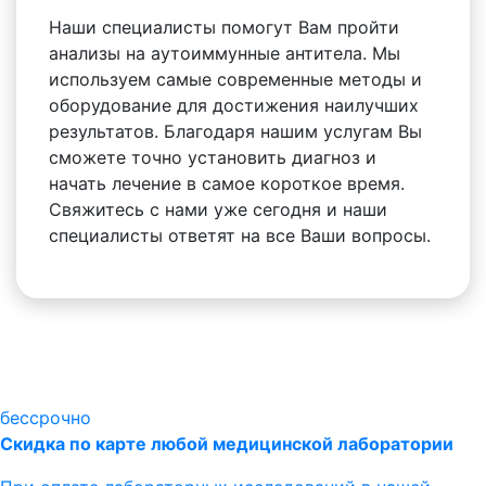
Наши специалисты помогут Вам пройти
анализы на аутоиммунные антитела. Мы
используем самые современные методы и
оборудование для достижения наилучших
результатов. Благодаря нашим услугам Вы
сможете точно установить диагноз и
начать лечение в самое короткое время.
Свяжитесь с нами уже сегодня и наши
специалисты ответят на все Ваши вопросы.
бессрочно
Скидка по карте любой медицинской лаборатории