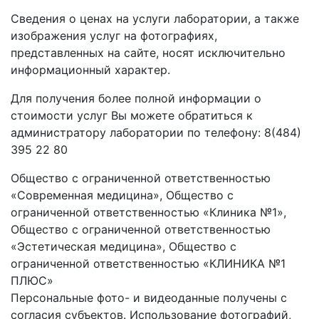
Сведения о ценах на услуги лаборатории, а также
изображения услуг на фотографиях,
представленных на сайте, носят исключительно
информационный характер.
Для получения более полной информации о
стоимости услуг Вы можете обратиться к
администратору лаборатории по телефону: 8(484)
395 22 80
Общество с ограниченной ответственностью
«Современная медицина», Общество с
ограниченной ответственностью «Клиника №1»,
Общество с ограниченной ответственностью
«Эстетическая медицина», Общество с
ограниченной ответственностью «КЛИНИКА №1
ПЛЮС»
Персональные фото- и видеоданные получены с
согласия субъектов. Использование фотографий,