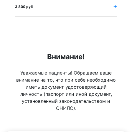
3 800 руб
Внимание!
Уважаемые пациенты! Обращаем ваше
внимание на то, что при себе необходимо
иметь документ удостоверяющий
личность (паспорт или иной документ,
установленный законодательством и
СНИЛС).