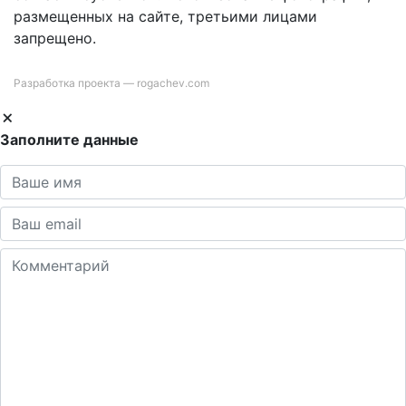
размещенных на сайте, третьими лицами
запрещено.
Разработка проекта —
rogachev.com
Заполните данные