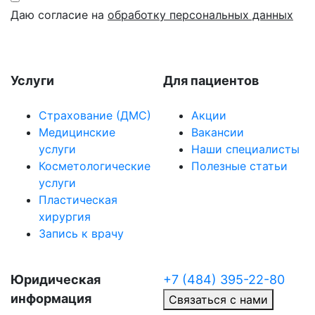
Даю согласие на
обработку персональных данных
Услуги
Для пациентов
Страхование (ДМС)
Акции
Медицинские
Вакансии
услуги
Наши специалисты
Косметологические
Полезные статьи
услуги
Пластическая
хирургия
Запись к врачу
Юридическая
+7 (484) 395-22-80
информация
Связаться с нами