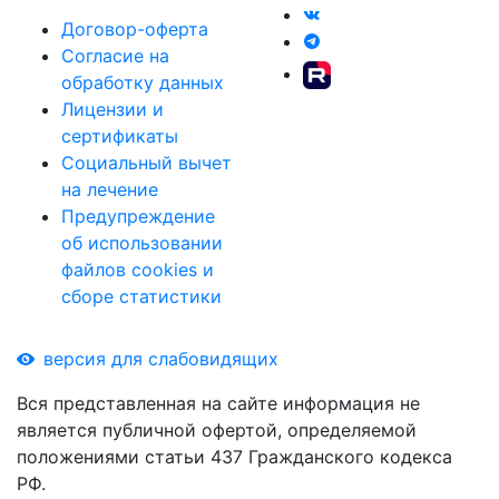
Договор-оферта
Согласие на
обработку данных
Лицензии и
сертификаты
Социальный вычет
на лечение
Предупреждение
об использовании
файлов cookies и
сборе статистики
версия для слабовидящих
Вся представленная на сайте информация не
является публичной офертой, определяемой
положениями статьи 437 Гражданского кодекса
РФ.