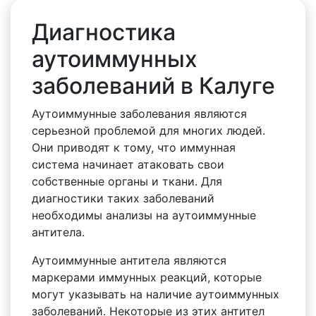
Диагностика
аутоиммунных
заболеваний в Калуге
Аутоиммунные заболевания являются
серьезной проблемой для многих людей.
Они приводят к тому, что иммунная
система начинает атаковать свои
собственные органы и ткани. Для
диагностики таких заболеваний
необходимы анализы на аутоиммунные
антитела.
Аутоиммунные антитела являются
маркерами иммунных реакций, которые
могут указывать на наличие аутоиммунных
заболеваний. Некоторые из этих антител