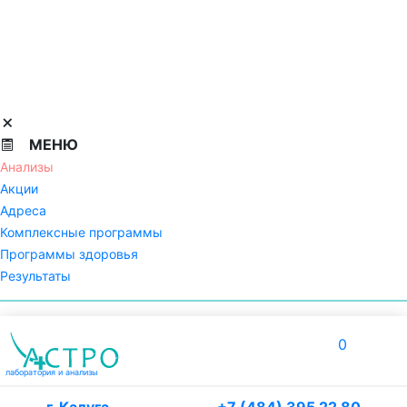
МЕНЮ
Анализы
Акции
Адреса
Комплексные программы
Программы здоровья
Результаты
0
лаборатория
и анализы