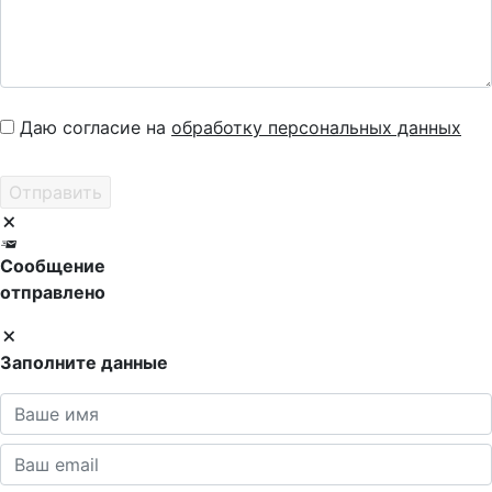
Даю согласие на
обработку персональных данных
Сообщение
отправлено
Заполните данные