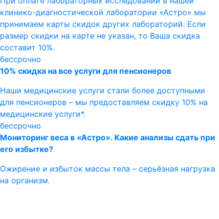
При оплате лабораторных исследований в нашей
клинико-диагностической лаборатории «Астро» мы
принимаем карты скидок других лабораторий. Если
размер скидки на карте не указан, то Ваша скидка
составит 10%.
бессрочно
10% скидка на все услуги для пенсионеров
Наши медицинские услуги стали более доступными
для пенсионеров – мы предоставляем скидку 10% на
медицинские услуги*.
бессрочно
Мониторинг веса в «Астро». Какие анализы сдать при
его избытке?
Ожирение и избыток массы тела – серьёзная нагрузка
на организм.