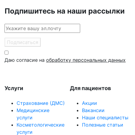
Подпишитесь на наши рассылки
Подписаться
Даю согласие на
обработку персональных данных
Услуги
Для пациентов
Страхование (ДМС)
Акции
Медицинские
Вакансии
услуги
Наши специалисты
Косметологические
Полезные статьи
услуги