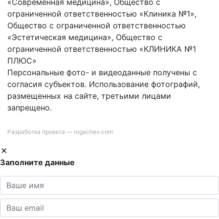
«Современная медицина», Общество с
ограниченной ответственностью «Клиника №1»,
Общество с ограниченной ответственностью
«Эстетическая медицина», Общество с
ограниченной ответственностью «КЛИНИКА №1
ПЛЮС»
Персональные фото- и видеоданные получены с
согласия субъектов. Использование фотографий,
размещенных на сайте, третьими лицами
запрещено.
Разработка проекта —
rogachev.com
Заполните данные