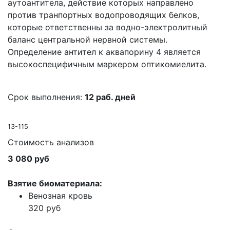
аутоантитела, действие которых направлено
против транпортных водопроводящих белков,
которые ответственны за водно-электролитный
баланс центральной нервной системы.
Определение антител к аквапорину 4 является
высокоспецифичным маркером оптикомиелита.
Срок выполнения:
12 раб. дней
13-115
Стоимость анализов
3 080 руб
Взятие биоматериала:
Венозная кровь
320 руб