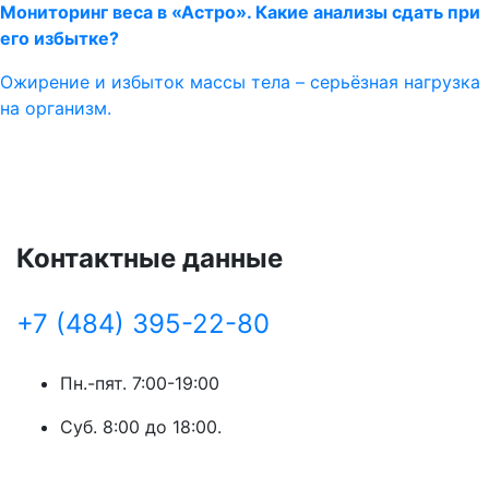
Мониторинг веса в «Астро». Какие анализы сдать при
его избытке?
Ожирение и избыток массы тела – серьёзная нагрузка
на организм.
Контактные данные
+7 (484) 395-22-80
Пн.-пят. 7:00-19:00
Суб. 8:00 до 18:00.