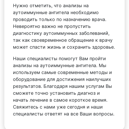
Нужно отметить, что анализы на
аутоиммунные антитела необходимо
проводить только по назначению врача.
Невероятно важно не пропустить
диагностику аутоиммунных заболеваний,
так как своевременное обращение к врачу
может спасти жизнь и сохранить здоровье.
Наши специалисты помогут Вам пройти
анализы на аутоиммунные антитела. Мы
используем самые современные методы и
оборудование для достижения наилучших
результатов. Благодаря нашим услугам Вы
сможете точно установить диагноз и
начать лечение в самое короткое время.
Свяжитесь с нами уже сегодня и наши
специалисты ответят на все Ваши вопросы.