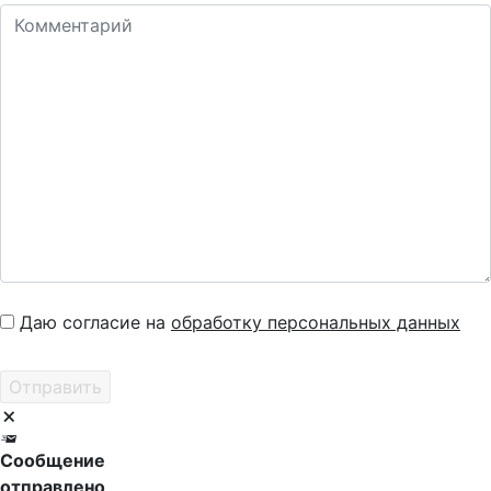
Даю согласие на
обработку персональных данных
Сообщение
отправлено