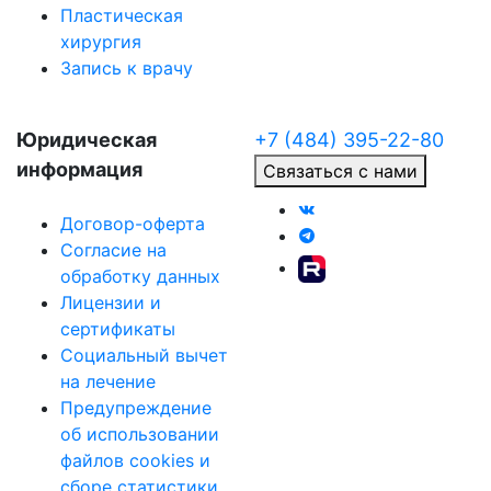
Пластическая
хирургия
Запись к врачу
Юридическая
+7 (484) 395-22-80
информация
Связаться с нами
Договор-оферта
Согласие на
обработку данных
Лицензии и
сертификаты
Социальный вычет
на лечение
Предупреждение
об использовании
файлов cookies и
сборе статистики