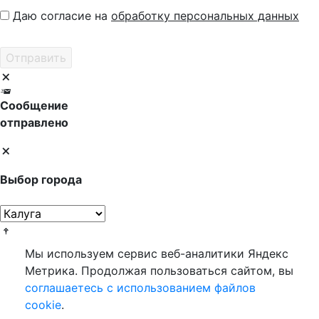
Даю согласие на
обработку персональных данных
Сообщение
отправлено
Выбор города
Мы используем сервис веб-аналитики Яндекс
Метрика. Продолжая пользоваться сайтом, вы
соглашаетесь с использованием файлов
cookie
.