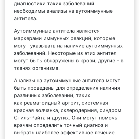
диагностики таких заболеваний
необходимы анализы на аутоиммунные
антитела.
Аутоиммунные антитела являются
маркерами иммунных реакций, которые
могут указывать на наличие аутоиммунных
заболеваний. Некоторые из этих антител
могут быть обнаружены в крови, другие – в
тканях организма.
Анализы на аутоиммунные антитела могут
быть проведены для определения наличия
различных заболеваний, таких
как ревматоидный артрит, системная
красная волчанка, склеродермия, синдром
Стиль-Райта и других. Они могут помочь
врачам определить точный диагноз и
выбрать наиболее эффективное лечение.