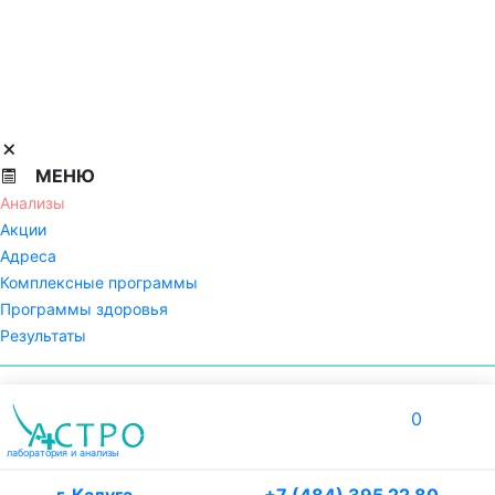
МЕНЮ
Анализы
Акции
Адреса
Комплексные программы
Программы здоровья
Результаты
0
лаборатория
и анализы