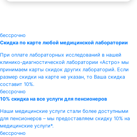
бессрочно
Скидка по карте любой медицинской лаборатории
При оплате лабораторных исследований в нашей
клинико-диагностической лаборатории «Астро» мы
принимаем карты скидок других лабораторий. Если
размер скидки на карте не указан, то Ваша скидка
составит 10%.
бессрочно
10% скидка на все услуги для пенсионеров
Наши медицинские услуги стали более доступными
для пенсионеров – мы предоставляем скидку 10% на
медицинские услуги*.
бессрочно