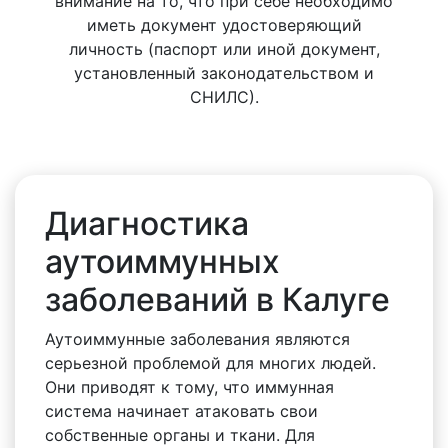
внимание на то, что при себе необходимо
иметь документ удостоверяющий
личность (паспорт или иной документ,
установленный законодательством и
СНИЛС).
Диагностика
аутоиммунных
заболеваний в Калуге
Аутоиммунные заболевания являются
серьезной проблемой для многих людей.
Они приводят к тому, что иммунная
система начинает атаковать свои
собственные органы и ткани. Для