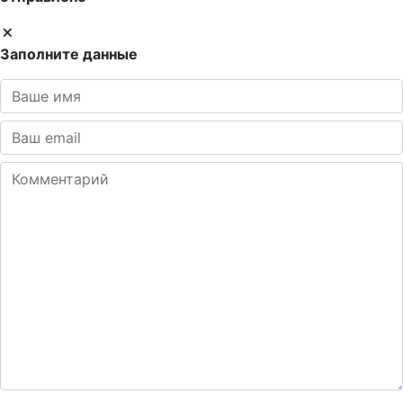
Заполните данные