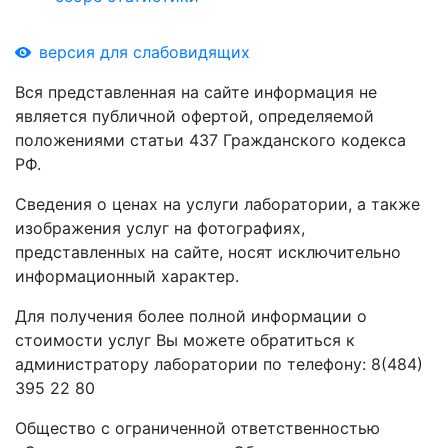
версия для слабовидящих
Вся представленная на сайте информация не
является публичной офертой, определяемой
положениями статьи 437 Гражданского кодекса
РФ.
Сведения о ценах на услуги лаборатории, а также
изображения услуг на фотографиях,
представленных на сайте, носят исключительно
информационный характер.
Для получения более полной информации о
стоимости услуг Вы можете обратиться к
администратору лаборатории по телефону: 8(484)
395 22 80
Общество с ограниченной ответственностью