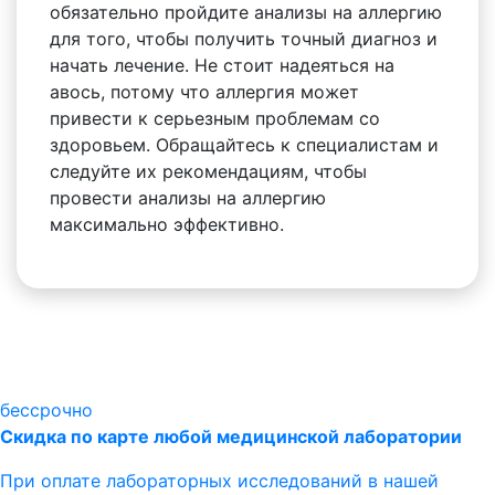
обязательно пройдите анализы на аллергию
для того, чтобы получить точный диагноз и
начать лечение. Не стоит надеяться на
авось, потому что аллергия может
привести к серьезным проблемам со
здоровьем. Обращайтесь к специалистам и
следуйте их рекомендациям, чтобы
провести анализы на аллергию
максимально эффективно.
бессрочно
Скидка по карте любой медицинской лаборатории
При оплате лабораторных исследований в нашей