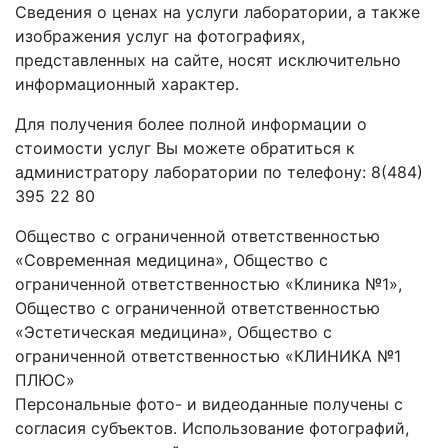
Сведения о ценах на услуги лаборатории, а также
изображения услуг на фотографиях,
представленных на сайте, носят исключительно
информационный характер.
Для получения более полной информации о
стоимости услуг Вы можете обратиться к
администратору лаборатории по телефону: 8(484)
395 22 80
Общество с ограниченной ответственностью
«Современная медицина», Общество с
ограниченной ответственностью «Клиника №1»,
Общество с ограниченной ответственностью
«Эстетическая медицина», Общество с
ограниченной ответственностью «КЛИНИКА №1
ПЛЮС»
Персональные фото- и видеоданные получены с
согласия субъектов. Использование фотографий,