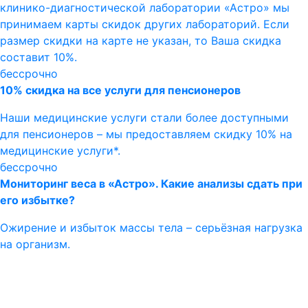
клинико-диагностической лаборатории «Астро» мы
принимаем карты скидок других лабораторий. Если
размер скидки на карте не указан, то Ваша скидка
составит 10%.
бессрочно
10% скидка на все услуги для пенсионеров
Наши медицинские услуги стали более доступными
для пенсионеров – мы предоставляем скидку 10% на
медицинские услуги*.
бессрочно
Мониторинг веса в «Астро». Какие анализы сдать при
его избытке?
Ожирение и избыток массы тела – серьёзная нагрузка
на организм.