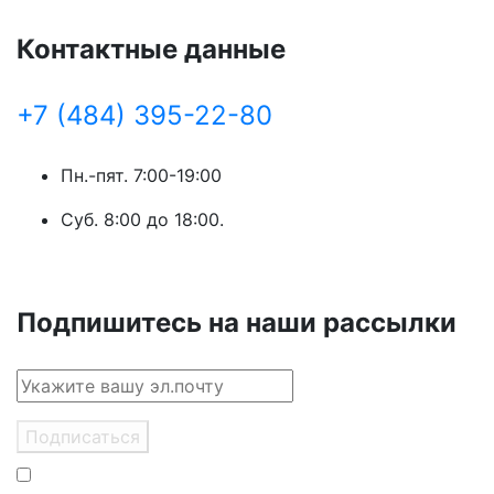
Контактные данные
+7 (484) 395-22-80
Пн.-пят. 7:00-19:00
Суб. 8:00 до 18:00.
Подпишитесь на наши рассылки
Подписаться