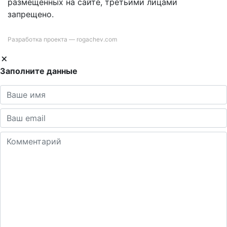
размещенных на сайте, третьими лицами
запрещено.
Разработка проекта —
rogachev.com
Заполните данные