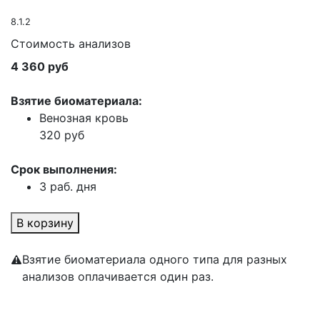
8.1.2
Стоимость анализов
4 360 руб
Взятие биоматериала:
Венозная кровь
320 руб
Срок выполнения:
3 раб. дня
В корзину
Взятие биоматериала одного типа для разных
анализов оплачивается один раз.