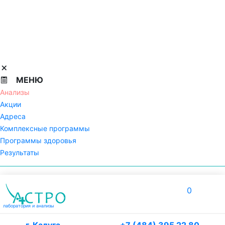
МЕНЮ
Анализы
Акции
Адреса
Комплексные программы
Программы здоровья
Результаты
0
лаборатория
и анализы