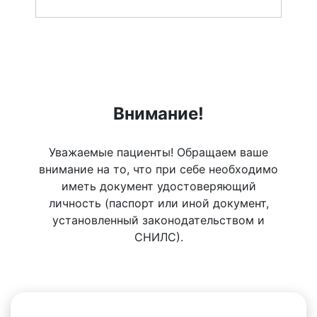
Внимание!
Уважаемые пациенты! Обращаем ваше
внимание на то, что при себе необходимо
иметь документ удостоверяющий
личность (паспорт или иной документ,
установленный законодательством и
СНИЛС).