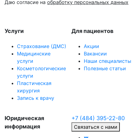
Даю согласие на
обработку персональных данных
Услуги
Для пациентов
Страхование (ДМС)
Акции
Медицинские
Вакансии
услуги
Наши специалисты
Косметологические
Полезные статьи
услуги
Пластическая
хирургия
Запись к врачу
Юридическая
+7 (484) 395-22-80
информация
Связаться с нами