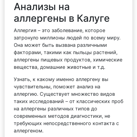
Анализы на
аллергены в Калуге
Аллергия – это заболевание, которое
затронуло миллионы людей по всему миру.
Она может быть вызвана различными
факторами, такими как пыльцы растений,
аллергены пищевых продуктов, химические
вещества, домашние животные и т.д.
Узнать, к какому именно аллергену вы
чувствительны, поможет анализ на
аллергию. Существует множество видов
таких исследований – от классических проб
на аллергены различных типов до
современных методов диагностики, не
требующих непосредственного контакта с
аллергеном.