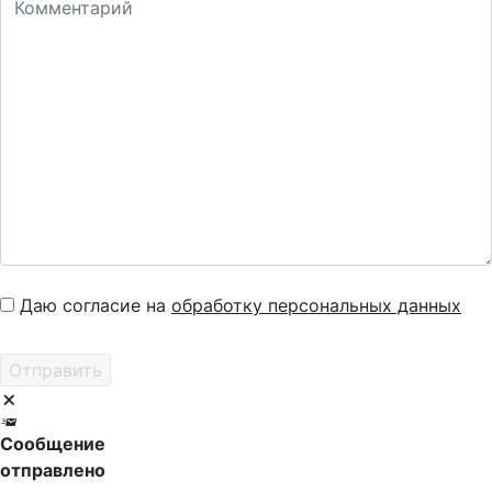
Даю согласие на
обработку персональных данных
Сообщение
отправлено