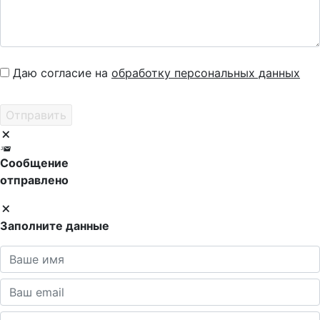
Даю согласие на
обработку персональных данных
Сообщение
отправлено
Заполните данные