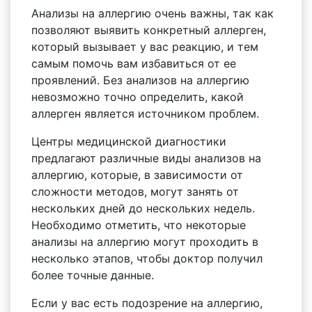
Анализы на аллергию очень важны, так как
позволяют выявить конкретный аллерген,
который вызывает у вас реакцию, и тем
самым помочь вам избавиться от ее
проявлений. Без анализов на аллергию
невозможно точно определить, какой
аллерген является источником проблем.
Центры медицинской диагностики
предлагают различные виды анализов на
аллергию, которые, в зависимости от
сложности методов, могут занять от
нескольких дней до нескольких недель.
Необходимо отметить, что некоторые
анализы на аллергию могут проходить в
несколько этапов, чтобы доктор получил
более точные данные.
Если у вас есть подозрение на аллергию,