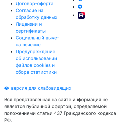
Договор-оферта
Согласие на
обработку данных
Лицензии и
сертификаты
Социальный вычет
на лечение
Предупреждение
об использовании
файлов cookies и
сборе статистики
версия для слабовидящих
Вся представленная на сайте информация не
является публичной офертой, определяемой
положениями статьи 437 Гражданского кодекса
РФ.