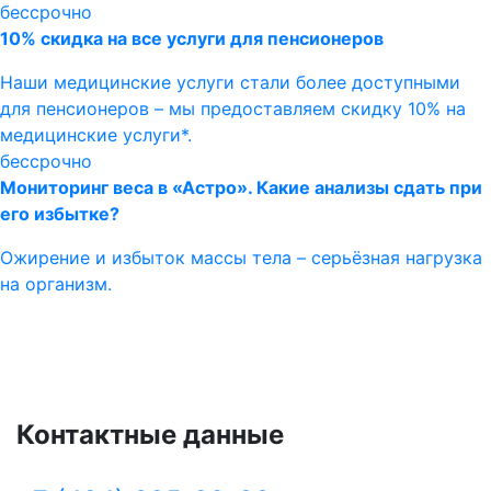
бессрочно
10% скидка на все услуги для пенсионеров
Наши медицинские услуги стали более доступными
для пенсионеров – мы предоставляем скидку 10% на
медицинские услуги*.
бессрочно
Мониторинг веса в «Астро». Какие анализы сдать при
его избытке?
Ожирение и избыток массы тела – серьёзная нагрузка
на организм.
Контактные данные