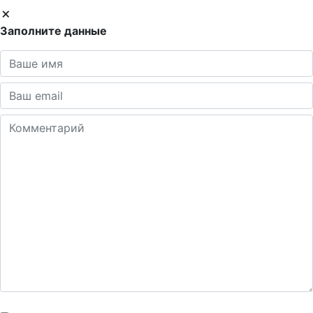
Заполните данные