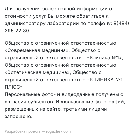
Для получения более полной информации о
стоимости услуг Вы можете обратиться к
администратору лаборатории по телефону: 8(484)
395 22 80
Общество с ограниченной ответственностью
«Современная медицина», Общество с
ограниченной ответственностью «Клиника №1»,
Общество с ограниченной ответственностью
«Эстетическая медицина», Общество с
ограниченной ответственностью «КЛИНИКА №1
ПЛЮС»
Персональные фото- и видеоданные получены с
согласия субъектов. Использование фотографий,
размещенных на сайте, третьими лицами
запрещено.
Разработка проекта —
rogachev.com