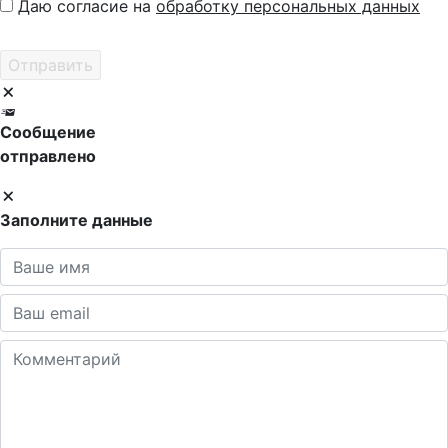
Даю согласие на
обработку персональных данных
Сообщение
отправлено
Заполните данные