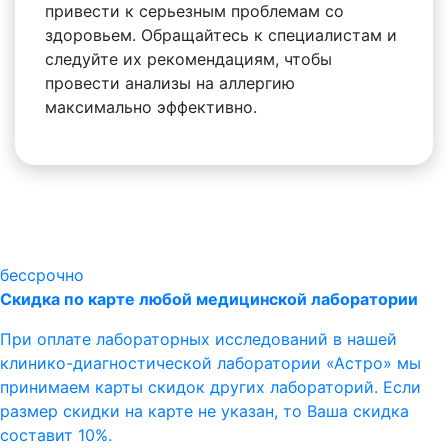
привести к серьезным проблемам со
здоровьем. Обращайтесь к специалистам и
следуйте их рекомендациям, чтобы
провести анализы на аллергию
максимально эффективно.
бессрочно
Скидка по карте любой медицинской лаборатории
При оплате лабораторных исследований в нашей
клинико-диагностической лаборатории «Астро» мы
принимаем карты скидок других лабораторий. Если
размер скидки на карте не указан, то Ваша скидка
составит 10%.