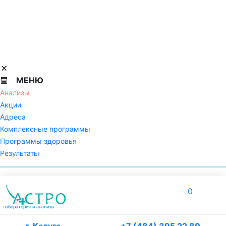
МЕНЮ
Анализы
Акции
Адреса
Комплексные программы
Программы здоровья
Результаты
0
лаборатория
и анализы