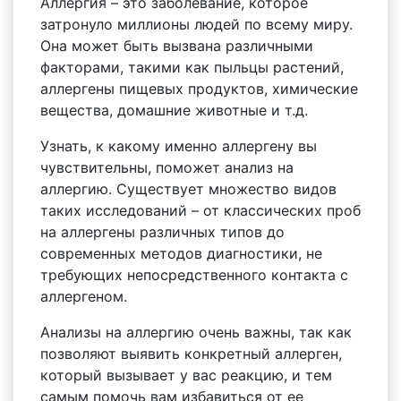
Аллергия – это заболевание, которое
затронуло миллионы людей по всему миру.
Она может быть вызвана различными
факторами, такими как пыльцы растений,
аллергены пищевых продуктов, химические
вещества, домашние животные и т.д.
Узнать, к какому именно аллергену вы
чувствительны, поможет анализ на
аллергию. Существует множество видов
таких исследований – от классических проб
на аллергены различных типов до
современных методов диагностики, не
требующих непосредственного контакта с
аллергеном.
Анализы на аллергию очень важны, так как
позволяют выявить конкретный аллерген,
который вызывает у вас реакцию, и тем
самым помочь вам избавиться от ее