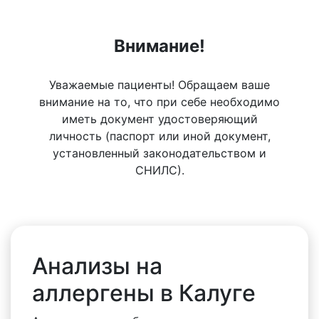
Внимание!
Уважаемые пациенты! Обращаем ваше
внимание на то, что при себе необходимо
иметь документ удостоверяющий
личность (паспорт или иной документ,
установленный законодательством и
СНИЛС).
Анализы на
аллергены в Калуге