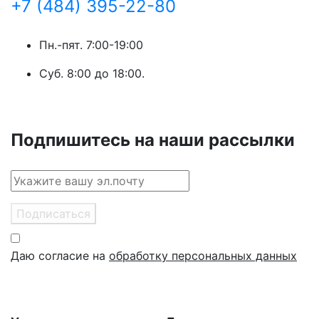
+7 (484) 395-22-80
Пн.-пят. 7:00-19:00
Суб. 8:00 до 18:00.
Подпишитесь на наши рассылки
Подписаться
Даю согласие на
обработку персональных данных