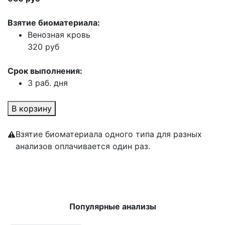
Взятие биоматериала:
Венозная кровь
320 руб
Срок выполнения:
3 раб. дня
В корзину
Взятие биоматериала одного типа для разных
анализов оплачивается один раз.
Популярные анализы