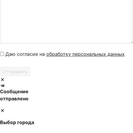
Даю согласие на
обработку персональных данных
Сообщение
отправлено
Выбор города