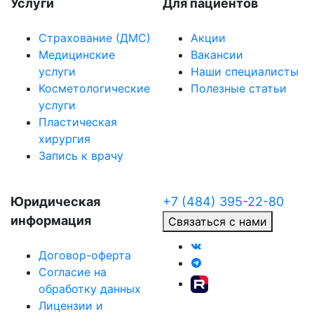
Услуги
Для пациентов
Страхование (ДМС)
Акции
Медицинские
Вакансии
услуги
Наши специалисты
Косметологические
Полезные статьи
услуги
Пластическая
хирургия
Запись к врачу
Юридическая
+7 (484) 395-22-80
информация
Связаться с нами
Договор-оферта
Согласие на
обработку данных
Лицензии и