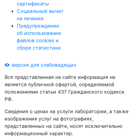
сертификаты
Социальный вычет
на лечение
Предупреждение
об использовании
файлов cookies и
сборе статистики
версия для слабовидящих
Вся представленная на сайте информация не
является публичной офертой, определяемой
положениями статьи 437 Гражданского кодекса
РФ.
Сведения о ценах на услуги лаборатории, а также
изображения услуг на фотографиях,
представленных на сайте, носят исключительно
информационный характер.