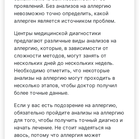
проявлений. Без анализов на аллергию
невозможно точно определить, какой
аллерген является источником проблем.
Центры медицинской диагностики
предлагают различные виды анализов на
аллергию, которые, в зависимости от
сложности методов, могут занять от
нескольких дней до нескольких недель.
Необходимо отметить, что некоторые
анализы на аллергию могут проходить в
несколько этапов, чтобы доктор получил
более точные данные.
Если у вас есть подозрение на аллергию,
обязательно пройдите анализы на аллергию
для того, чтобы получить точный диагноз и
начать лечение. Не стоит надеяться на
авось, потому что аллергия может