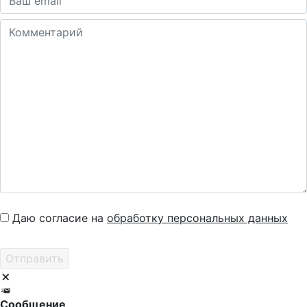
Даю согласие на
обработку персональных данных
Сообщение