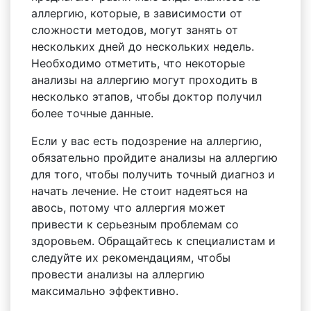
аллергию, которые, в зависимости от
сложности методов, могут занять от
нескольких дней до нескольких недель.
Необходимо отметить, что некоторые
анализы на аллергию могут проходить в
несколько этапов, чтобы доктор получил
более точные данные.
Если у вас есть подозрение на аллергию,
обязательно пройдите анализы на аллергию
для того, чтобы получить точный диагноз и
начать лечение. Не стоит надеяться на
авось, потому что аллергия может
привести к серьезным проблемам со
здоровьем. Обращайтесь к специалистам и
следуйте их рекомендациям, чтобы
провести анализы на аллергию
максимально эффективно.