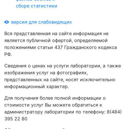
сборе статистики
версия для слабовидящих
Вся представленная на сайте информация не
является публичной офертой, определяемой
положениями статьи 437 Гражданского кодекса
РФ.
Сведения о ценах на услуги лаборатории, а также
изображения услуг на фотографиях,
представленных на сайте, носят исключительно
информационный характер.
Для получения более полной информации о
стоимости услуг Вы можете обратиться к
администратору лаборатории по телефону: 8(484)
395 22 80