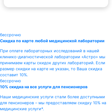
бессрочно
Скидка по карте любой медицинской лаборатории
При оплате лабораторных исследований в нашей
клинико-диагностической лаборатории «Астро» мы
принимаем карты скидок других лабораторий. Если
размер скидки на карте не указан, то Ваша скидка
составит 10%.
бессрочно
10% скидка на все услуги для пенсионеров
Наши медицинские услуги стали более доступными
для пенсионеров – мы предоставляем скидку 10% на
медицинские услуги*.