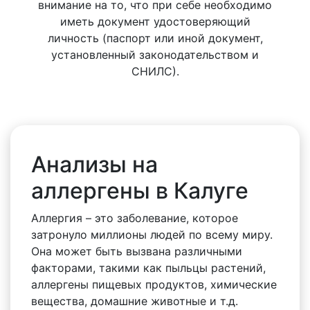
внимание на то, что при себе необходимо
иметь документ удостоверяющий
личность (паспорт или иной документ,
установленный законодательством и
СНИЛС).
Анализы на
аллергены в Калуге
Аллергия – это заболевание, которое
затронуло миллионы людей по всему миру.
Она может быть вызвана различными
факторами, такими как пыльцы растений,
аллергены пищевых продуктов, химические
вещества, домашние животные и т.д.