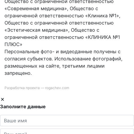
Общество с ограниченной ответственностью
«Современная медицина», Общество с
ограниченной ответственностью «Клиника №1»,
Общество с ограниченной ответственностью
«Эстетическая медицина», Общество с
ограниченной ответственностью «КЛИНИКА №1
ПЛЮС»
Персональные фото- и видеоданные получены с
согласия субъектов. Использование фотографий,
размещенных на сайте, третьими лицами
запрещено.
Разработка проекта —
rogachev.com
Заполните данные