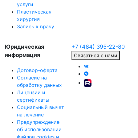
услуги
Пластическая
хирургия
Запись к врачу
Юридическая
+7 (484) 395-22-80
информация
Связаться с нами
Договор-оферта
Согласие на
обработку данных
Лицензии и
сертификаты
Социальный вычет
на лечение
Предупреждение
об использовании
файлов cookies и