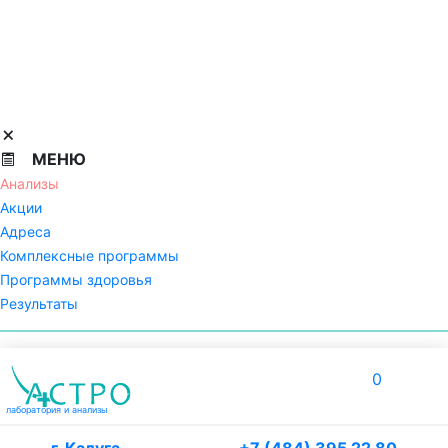
МЕНЮ
Анализы
Акции
Адреса
Комплексные программы
Программы здоровья
Результаты
0
лаборатория
и анализы