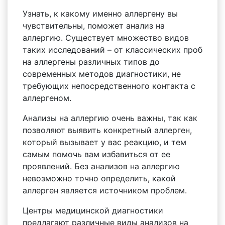
Узнать, к какому именно аллергену вы
чувствительны, поможет анализ на
аллергию. Существует множество видов
таких исследований – от классических проб
на аллергены различных типов до
современных методов диагностики, не
требующих непосредственного контакта с
аллергеном.
Анализы на аллергию очень важны, так как
позволяют выявить конкретный аллерген,
который вызывает у вас реакцию, и тем
самым помочь вам избавиться от ее
проявлений. Без анализов на аллергию
невозможно точно определить, какой
аллерген является источником проблем.
Центры медицинской диагностики
предлагают различные виды анализов на