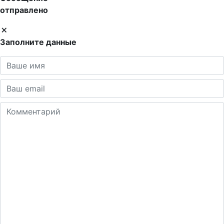
отправлено
Заполните данные