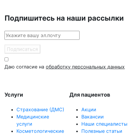
Подпишитесь на наши рассылки
Подписаться
Даю согласие на
обработку персональных данных
Услуги
Для пациентов
Страхование (ДМС)
Акции
Медицинские
Вакансии
услуги
Наши специалисты
Косметологические
Полезные статьи