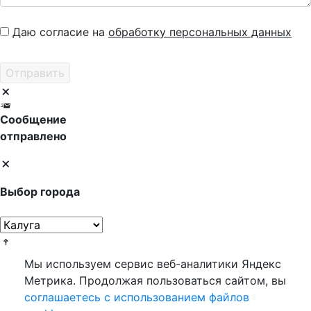
Даю согласие на
обработку персональных данных
Сообщение
отправлено
Выбор города
Мы используем сервис веб-аналитики Яндекс
Метрика. Продолжая пользоваться сайтом, вы
соглашаетесь с использованием файлов