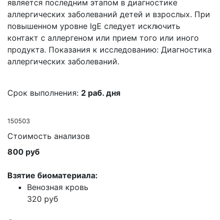
является последним этапом в диагностике
аллергических заболеваний детей и взрослых. При
повышенном уровне IgE следует исключить
контакт с аллергеном или прием того или иного
продукта. Показания к исследованию: Диагностика
аллергических заболеваний.
Срок выполнения:
2 раб. дня
150503
Стоимость анализов
800 руб
Взятие биоматериала:
Венозная кровь
320 руб