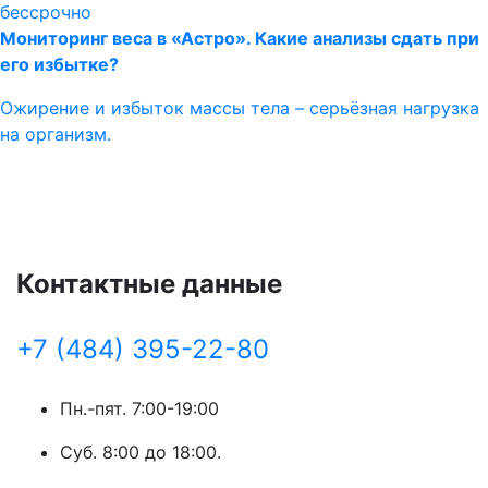
бессрочно
Мониторинг веса в «Астро». Какие анализы сдать при
его избытке?
Ожирение и избыток массы тела – серьёзная нагрузка
на организм.
Контактные данные
+7 (484) 395-22-80
Пн.-пят. 7:00-19:00
Суб. 8:00 до 18:00.